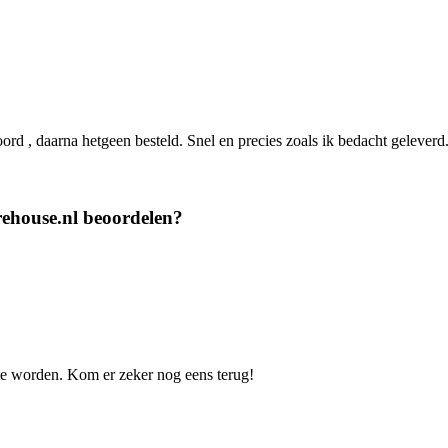
ord , daarna hetgeen besteld. Snel en precies zoals ik bedacht geleverd
ehouse.nl beoordelen?
te worden. Kom er zeker nog eens terug!