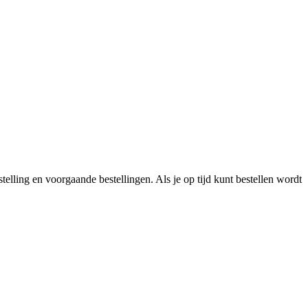
telling en voorgaande bestellingen. Als je op tijd kunt bestellen wordt