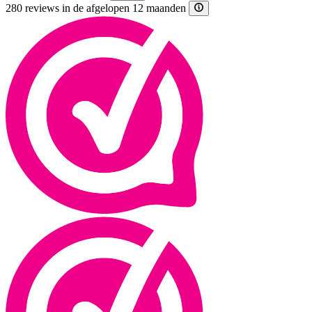
280 reviews in de afgelopen 12 maanden