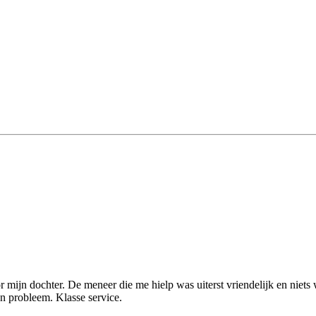
 mijn dochter. De meneer die me hielp was uiterst vriendelijk en niets 
en probleem. Klasse service.