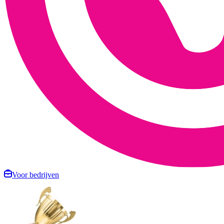
Voor bedrijven