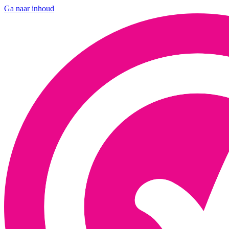
Ga naar inhoud