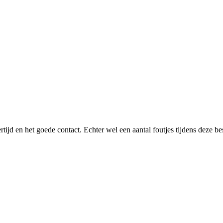
tijd en het goede contact. Echter wel een aantal foutjes tijdens deze bes