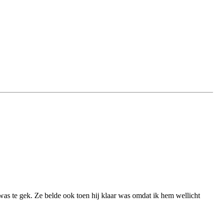
was te gek. Ze belde ook toen hij klaar was omdat ik hem wellicht