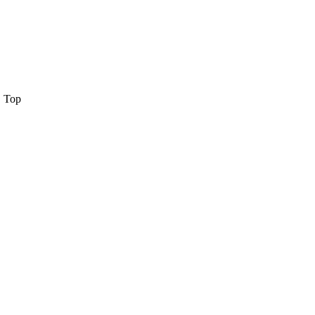
. Top