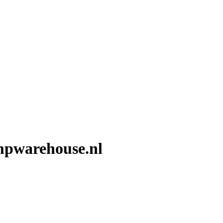
mpwarehouse.nl