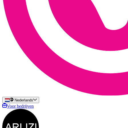
Nederlands
Voor bedrijven