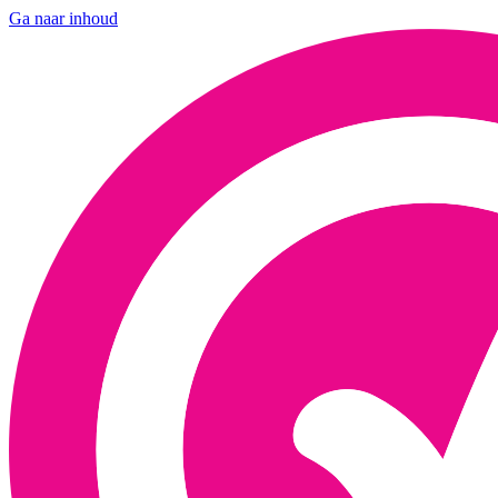
Ga naar inhoud