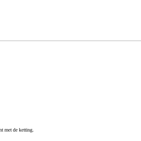
t met de ketting.