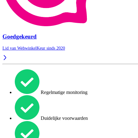
Goedgekeurd
Lid van WebwinkelKeur sinds 2020
Regelmatige monitoring
Duidelijke voorwaarden