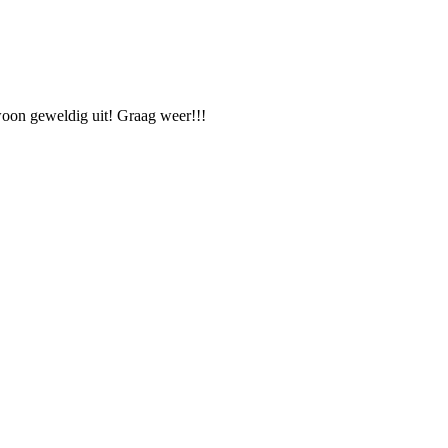
ewoon geweldig uit! Graag weer!!!