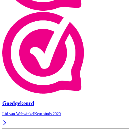
Goedgekeurd
Lid van WebwinkelKeur sinds 2020