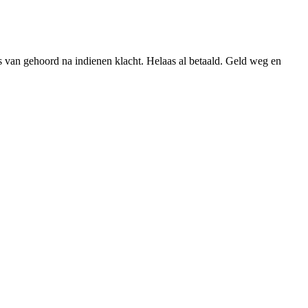
s van gehoord na indienen klacht. Helaas al betaald. Geld weg en