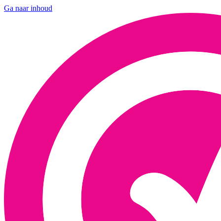
Ga naar inhoud