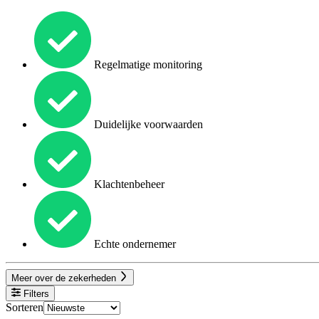
Regelmatige monitoring
Duidelijke voorwaarden
Klachtenbeheer
Echte ondernemer
Meer over de zekerheden
Filters
Sorteren