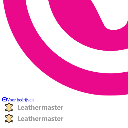
Voor bedrijven