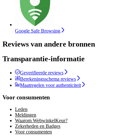
Google Safe Browsing
Reviews van andere bronnen
Transparantie-informatie
Geverifieerde reviews
Berekeningsschema reviews
Maatregelen voor authenticiteit
Voor consumenten
Leden
Meldingen
Waarom WebwinkelKeur?
Zekerheden en Badges
Voor consumenten