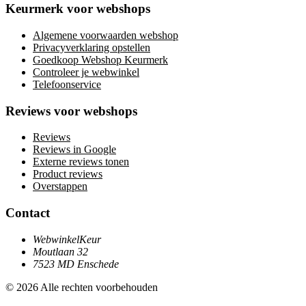
Keurmerk voor webshops
Algemene voorwaarden webshop
Privacyverklaring opstellen
Goedkoop Webshop Keurmerk
Controleer je webwinkel
Telefoonservice
Reviews voor webshops
Reviews
Reviews in Google
Externe reviews tonen
Product reviews
Overstappen
Contact
WebwinkelKeur
Moutlaan 32
7523 MD Enschede
© 2026 Alle rechten voorbehouden