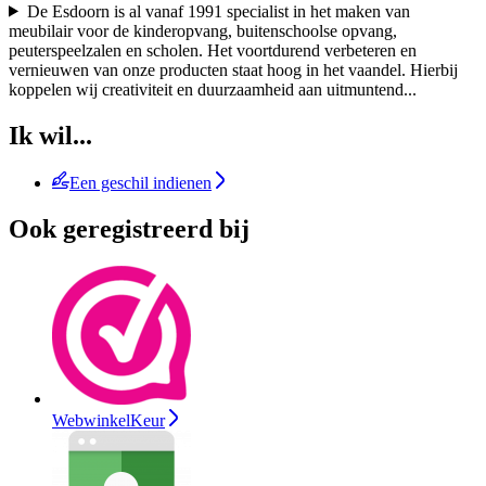
De Esdoorn is al vanaf 1991 specialist in het maken van
meubilair voor de kinderopvang, buitenschoolse opvang,
peuterspeelzalen en scholen. Het voortdurend verbeteren en
vernieuwen van onze producten staat hoog in het vaandel. Hierbij
koppelen wij creativiteit en duurzaamheid aan uitmuntend
...
Ik wil...
Een geschil indienen
Ook geregistreerd bij
WebwinkelKeur