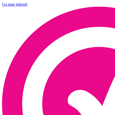
Ga naar inhoud