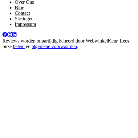
Over Ons
Blog
Contact
Storingen
Impressum
Reviews worden onpartijdig beheerd door
WebwinkelKeur
. Lees
onze
beleid
en
algemene voorwaarden
.