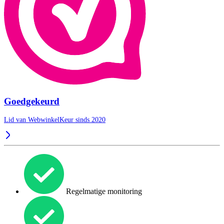
Goedgekeurd
Lid van WebwinkelKeur sinds 2020
Regelmatige monitoring