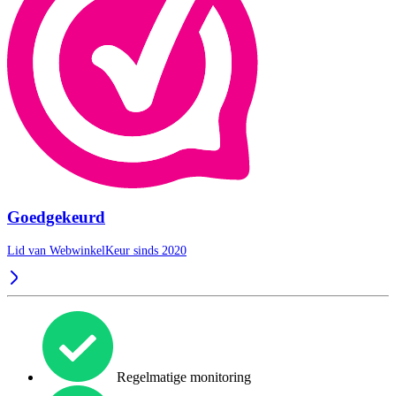
Goedgekeurd
Lid van WebwinkelKeur sinds 2020
Regelmatige monitoring