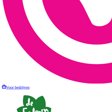
Voor bedrijven