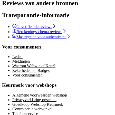
Reviews van andere bronnen
Transparantie-informatie
Geverifieerde reviews
Berekeningsschema reviews
Maatregelen voor authenticiteit
Voor consumenten
Leden
Meldingen
Waarom WebwinkelKeur?
Zekerheden en Badges
Voor consumenten
Keurmerk voor webshops
Algemene voorwaarden webshop
Privacyverklaring opstellen
Goedkoop Webshop Keurmerk
Controleer je webwinkel
Telefoonservice