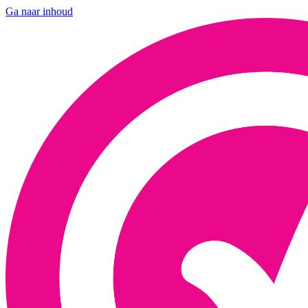
Ga naar inhoud