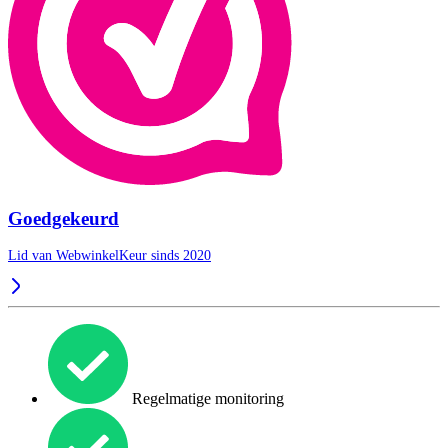
Goedgekeurd
Lid van WebwinkelKeur sinds 2020
Regelmatige monitoring