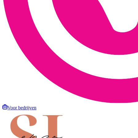
Voor bedrijven