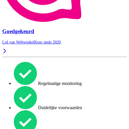
Goedgekeurd
Lid van WebwinkelKeur sinds 2020
Regelmatige monitoring
Duidelijke voorwaarden