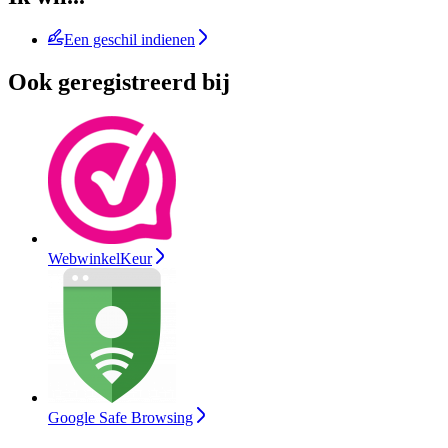
Een geschil indienen
Ook geregistreerd bij
WebwinkelKeur
Google Safe Browsing