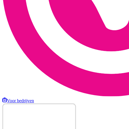
Voor bedrijven