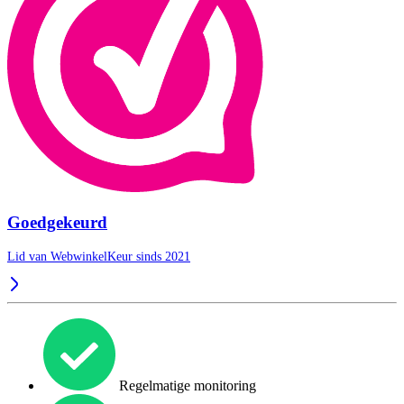
Goedgekeurd
Lid van WebwinkelKeur sinds 2021
Regelmatige monitoring