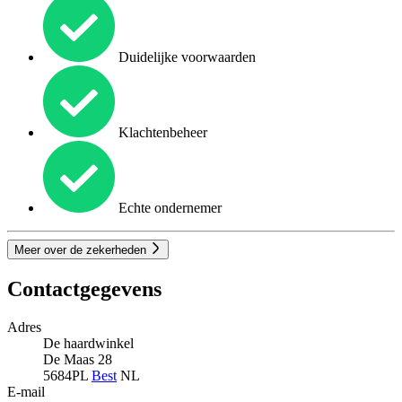
Duidelijke voorwaarden
Klachtenbeheer
Echte ondernemer
Meer over de zekerheden
Contactgegevens
Adres
De haardwinkel
De Maas 28
5684PL
Best
NL
E-mail