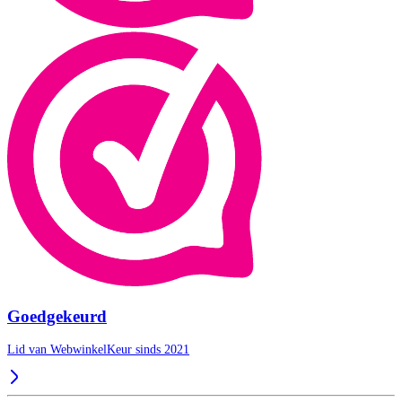
Goedgekeurd
Lid van WebwinkelKeur sinds 2021