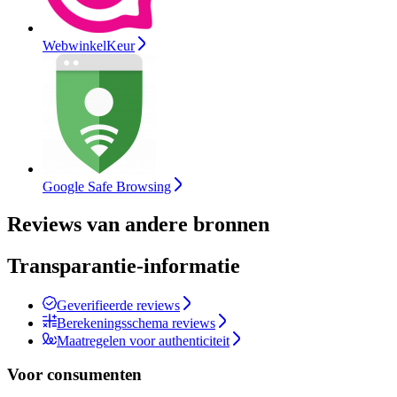
WebwinkelKeur
Google Safe Browsing
Reviews van andere bronnen
Transparantie-informatie
Geverifieerde reviews
Berekeningsschema reviews
Maatregelen voor authenticiteit
Voor consumenten