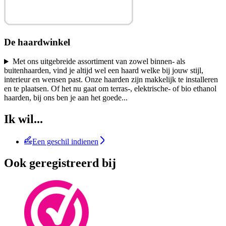
De haardwinkel
Met ons uitgebreide assortiment van zowel binnen- als
buitenhaarden, vind je altijd wel een haard welke bij jouw stijl,
interieur en wensen past. Onze haarden zijn makkelijk te installeren
en te plaatsen. Of het nu gaat om terras-, elektrische- of bio ethanol
haarden, bij ons ben je aan het goede
...
Ik wil...
Een geschil indienen
Ook geregistreerd bij