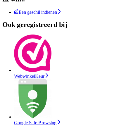
Een geschil indienen
Ook geregistreerd bij
WebwinkelKeur
Google Safe Browsing