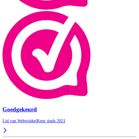
Goedgekeurd
Lid van WebwinkelKeur sinds 2021