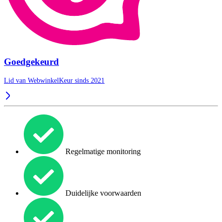
Goedgekeurd
Lid van WebwinkelKeur sinds 2021
Regelmatige monitoring
Duidelijke voorwaarden