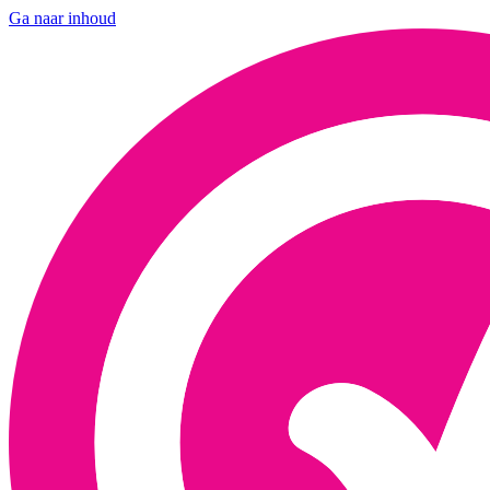
Ga naar inhoud