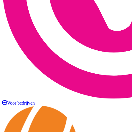
Voor bedrijven