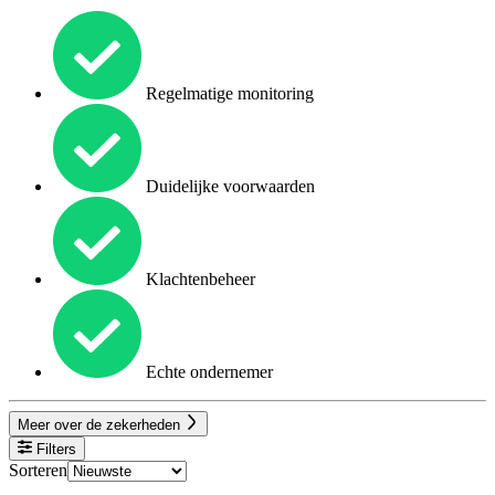
Regelmatige monitoring
Duidelijke voorwaarden
Klachtenbeheer
Echte ondernemer
Meer over de zekerheden
Filters
Sorteren