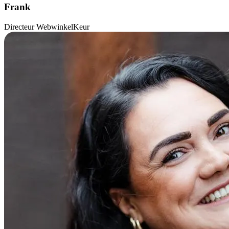
Frank
Directeur WebwinkelKeur