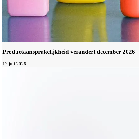
Productaansprakelijkheid verandert december 2026
13 juli 2026