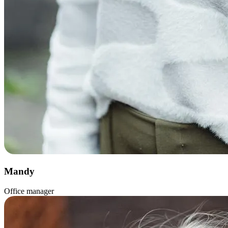
Mandy
Office manager