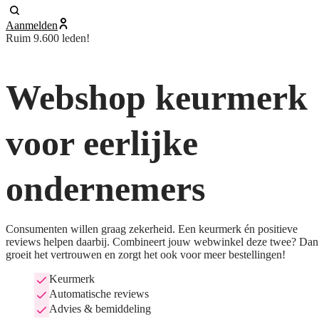
Aanmelden
Ruim 9.600 leden!
Webshop keurmerk
voor eerlijke
ondernemers
Consumenten willen graag zekerheid. Een keurmerk én positieve
reviews helpen daarbij. Combineert jouw webwinkel deze twee? Dan
groeit het vertrouwen en zorgt het ook voor meer bestellingen!
Keurmerk
Automatische reviews
Advies & bemiddeling