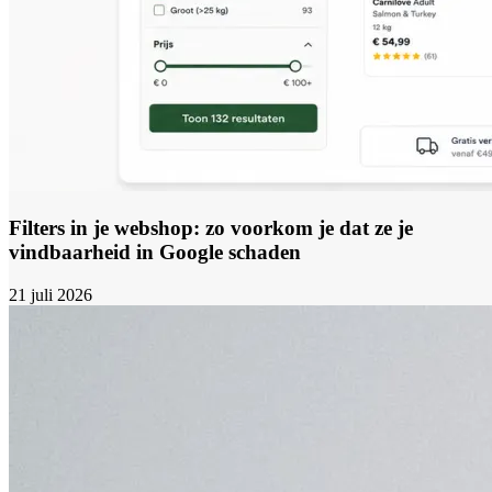
Filters in je webshop: zo voorkom je dat ze je
vindbaarheid in Google schaden
21 juli 2026