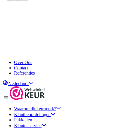
Over Ons
Contact
Referenties
Nederlands
Waarom dit keurmerk?
Klantbeoordelingen
Pakketten
Klantenservice