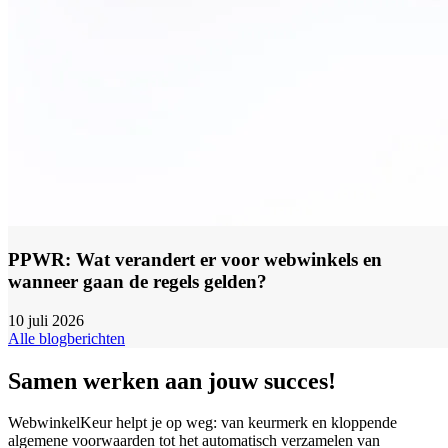
PPWR: Wat verandert er voor webwinkels en
wanneer gaan de regels gelden?
10 juli 2026
Alle blogberichten
Samen werken aan jouw succes!
WebwinkelKeur helpt je op weg: van keurmerk en kloppende
algemene voorwaarden tot het automatisch verzamelen van