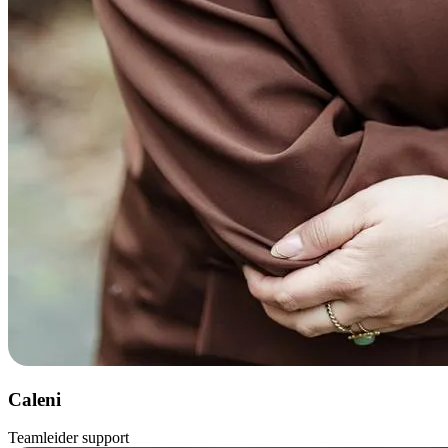
Caleni
Teamleider support