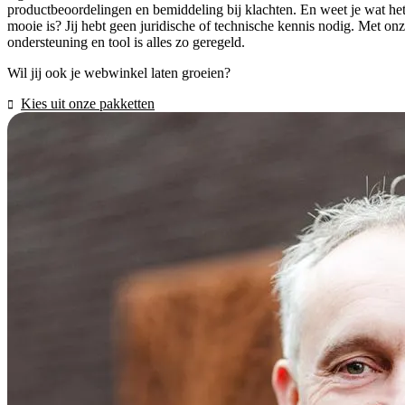
productbeoordelingen en bemiddeling bij klachten. En weet je wat he
mooie is? Jij hebt geen juridische of technische kennis nodig. Met on
ondersteuning en tool is alles zo geregeld.
Wil jij ook je webwinkel laten groeien?
Kies uit onze pakketten