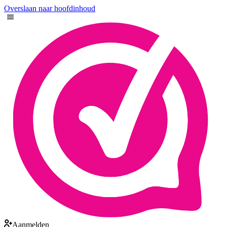
Overslaan naar hoofdinhoud
Aanmelden