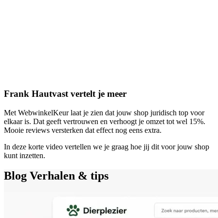
Frank Hautvast vertelt je meer
Met WebwinkelKeur laat je zien dat jouw shop juridisch top voor
elkaar is. Dat geeft vertrouwen en verhoogt je omzet tot wel 15%.
Mooie reviews versterken dat effect nog eens extra.
In deze korte video vertellen we je graag hoe jij dit voor jouw shop
kunt inzetten.
Blog
Verhalen & tips