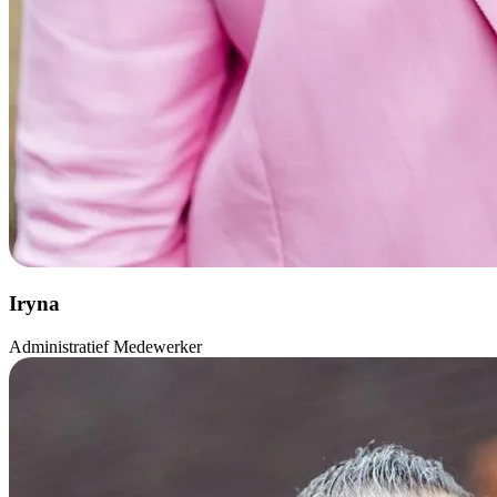
Iryna
Administratief Medewerker