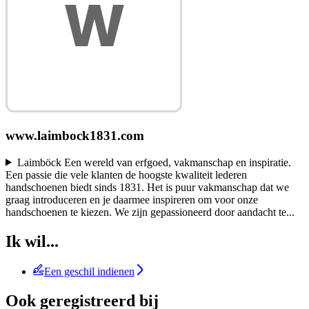
www.laimbock1831.com
Laimböck Een wereld van erfgoed, vakmanschap en inspiratie.
Een passie die vele klanten de hoogste kwaliteit lederen
handschoenen biedt sinds 1831. Het is puur vakmanschap dat we
graag introduceren en je daarmee inspireren om voor onze
handschoenen te kiezen. We zijn gepassioneerd door aandacht te
...
Ik wil...
Een geschil indienen
Ook geregistreerd bij