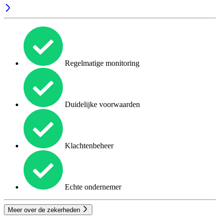
Regelmatige monitoring
Duidelijke voorwaarden
Klachtenbeheer
Echte ondernemer
Meer over de zekerheden