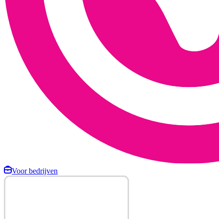
Voor bedrijven