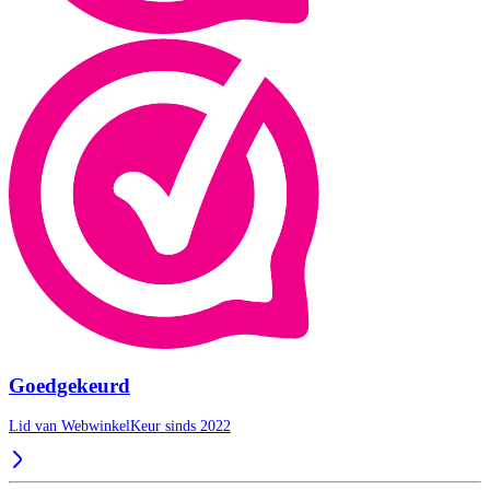
Goedgekeurd
Lid van WebwinkelKeur sinds 2022