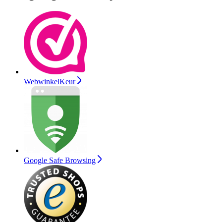
WebwinkelKeur
Google Safe Browsing