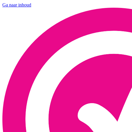
Ga naar inhoud