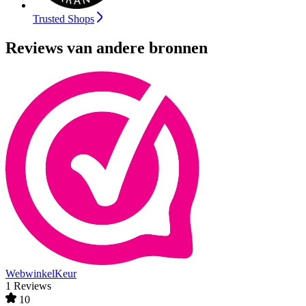
Trusted Shops
Reviews van andere bronnen
WebwinkelKeur
1 Reviews
10