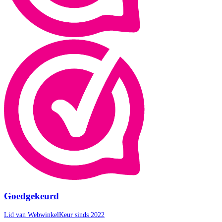
Goedgekeurd
Lid van WebwinkelKeur sinds 2022