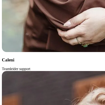
Caleni
Teamleider support