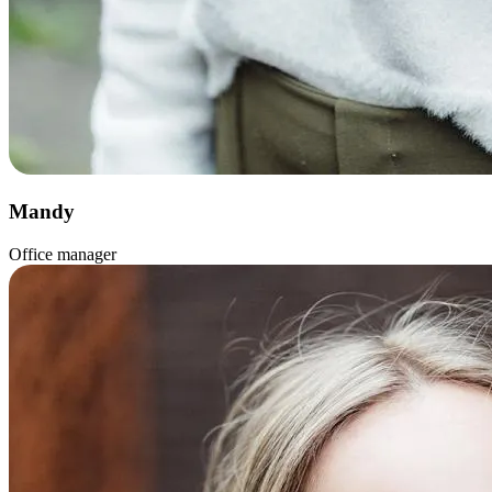
Mandy
Office manager