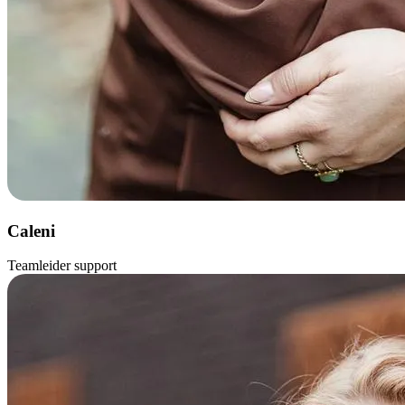
Caleni
Teamleider support