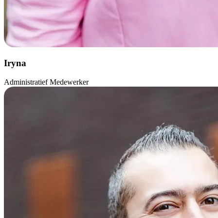
Iryna
Administratief Medewerker