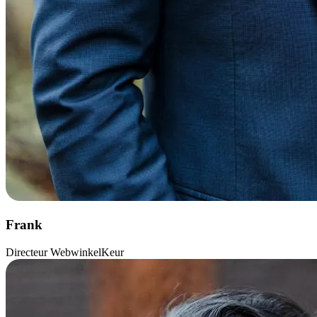
Frank
Directeur WebwinkelKeur