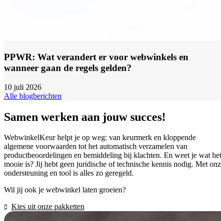
PPWR: Wat verandert er voor webwinkels en
wanneer gaan de regels gelden?
10 juli 2026
Alle blogberichten
Samen werken aan jouw succes!
WebwinkelKeur helpt je op weg: van keurmerk en kloppende
algemene voorwaarden tot het automatisch verzamelen van
productbeoordelingen en bemiddeling bij klachten. En weet je wat he
mooie is? Jij hebt geen juridische of technische kennis nodig. Met on
ondersteuning en tool is alles zo geregeld.
Wil jij ook je webwinkel laten groeien?
Kies uit onze pakketten