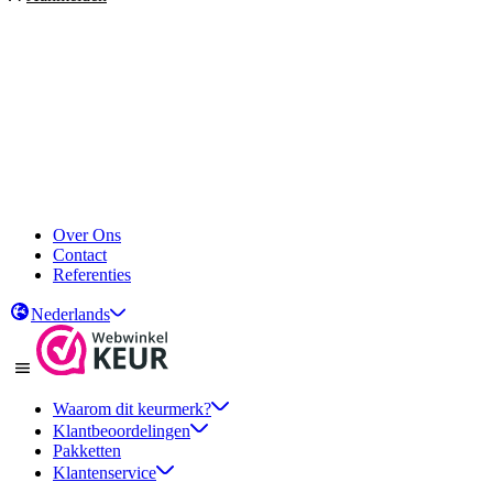
Over Ons
Contact
Referenties
Nederlands
Waarom dit keurmerk?
Klantbeoordelingen
Pakketten
Klantenservice