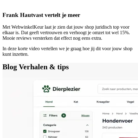
Frank Hautvast vertelt je meer
Met WebwinkelKeur laat je zien dat jouw shop juridisch top voor
elkaar is. Dat geeft vertrouwen en verhoogt je omzet tot wel 15%.
Mooie reviews versterken dat effect nog eens extra.
In deze korte video vertellen we je graag hoe jij dit voor jouw shop
kunt inzetten.
Blog
Verhalen & tips