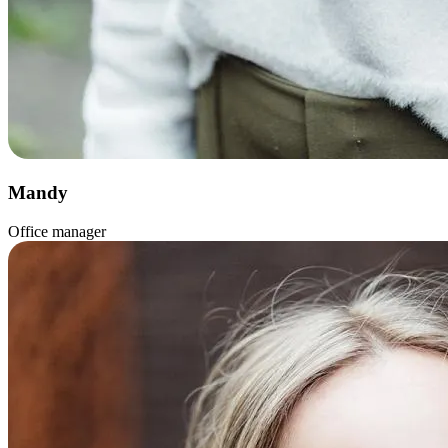
Mandy
Office manager