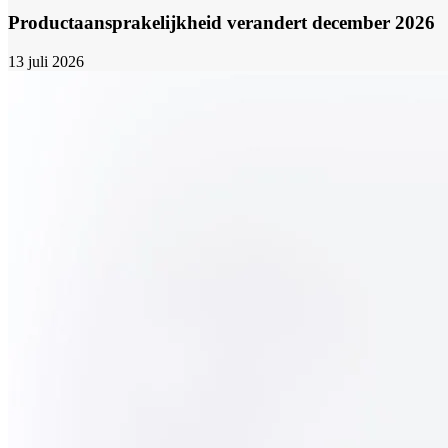
Productaansprakelijkheid verandert december 2026
13 juli 2026