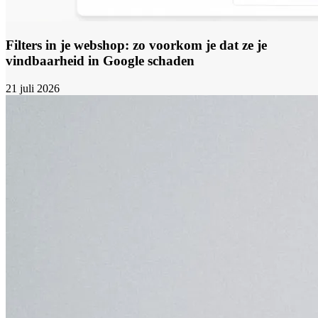
Filters in je webshop: zo voorkom je dat ze je
vindbaarheid in Google schaden
21 juli 2026