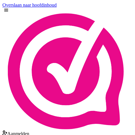
Overslaan naar hoofdinhoud
Aanmelden