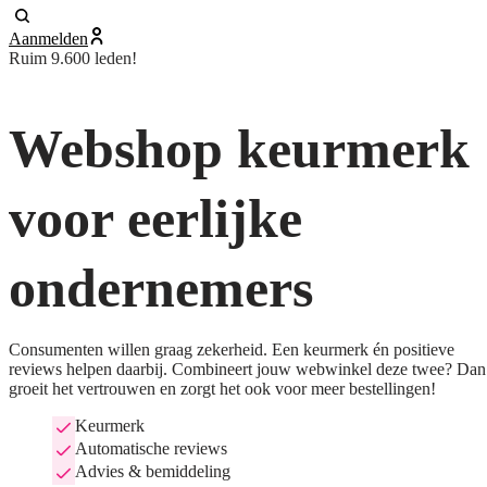
Aanmelden
Ruim 9.600 leden!
Webshop keurmerk
voor eerlijke
ondernemers
Consumenten willen graag zekerheid. Een keurmerk én positieve
reviews helpen daarbij. Combineert jouw webwinkel deze twee? Dan
groeit het vertrouwen en zorgt het ook voor meer bestellingen!
Keurmerk
Automatische reviews
Advies & bemiddeling