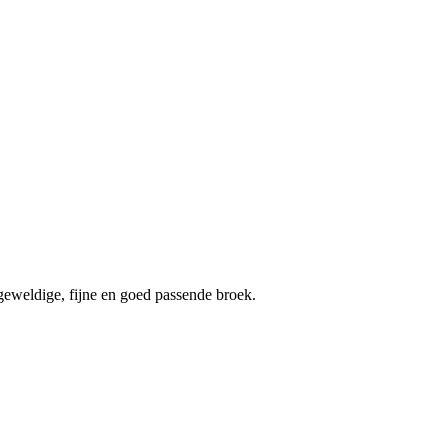
geweldige, fijne en goed passende broek.