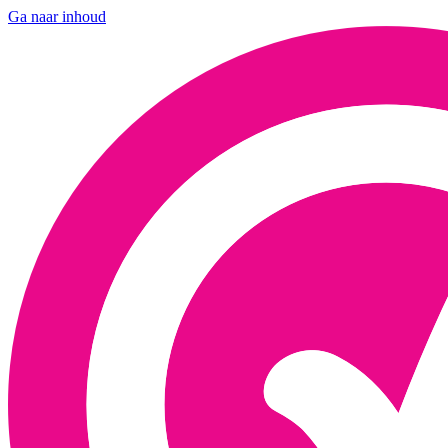
Ga naar inhoud