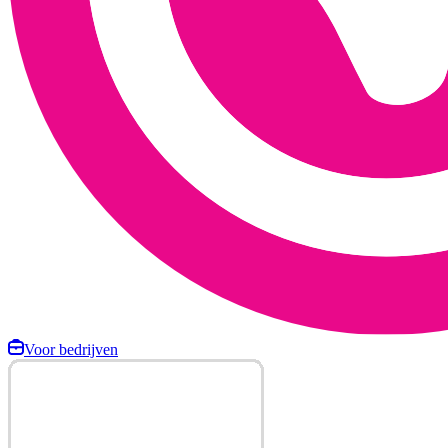
Voor bedrijven