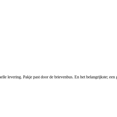
le levering. Pakje past door de brievenbus. En het belangrijkste; een 