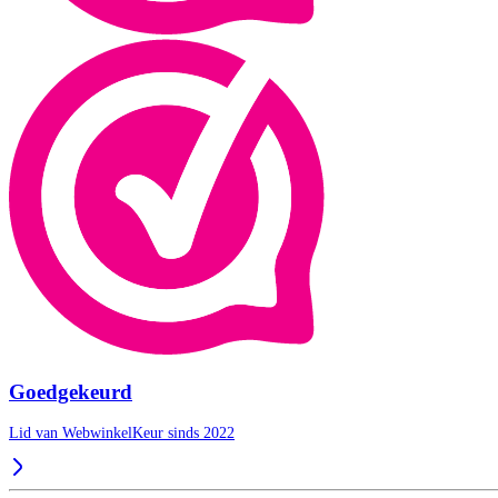
Goedgekeurd
Lid van WebwinkelKeur sinds 2022