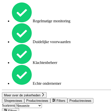
Regelmatige monitoring
Duidelijke voorwaarden
Klachtenbeheer
Echte ondernemer
Meer over de zekerheden
Shopreviews
Productreviews
Filters
Productreviews
Sorteren
Filters