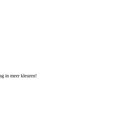
ag in meer kleuren!