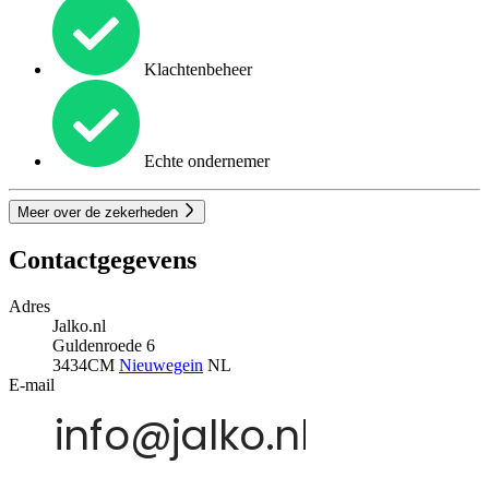
Klachtenbeheer
Echte ondernemer
Meer over de zekerheden
Contactgegevens
Adres
Jalko.nl
Guldenroede 6
3434CM
Nieuwegein
NL
E-mail