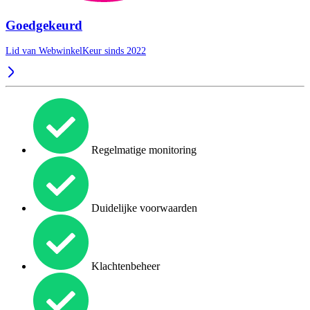
Goedgekeurd
Lid van WebwinkelKeur sinds 2022
Regelmatige monitoring
Duidelijke voorwaarden
Klachtenbeheer