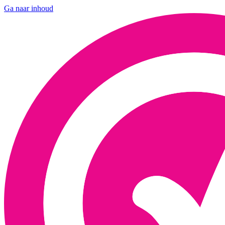
Ga naar inhoud