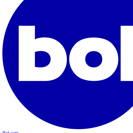
Bol.com