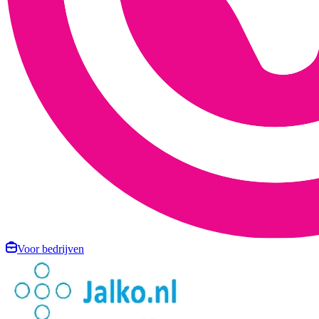
Voor bedrijven