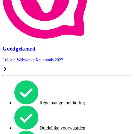
Goedgekeurd
Lid van WebwinkelKeur sinds 2022
Regelmatige monitoring
Duidelijke voorwaarden