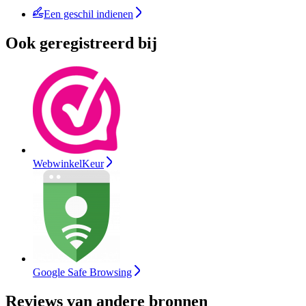
Een geschil indienen
Ook geregistreerd bij
WebwinkelKeur
Google Safe Browsing
Reviews van andere bronnen