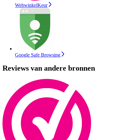
WebwinkelKeur
Google Safe Browsing
Reviews van andere bronnen