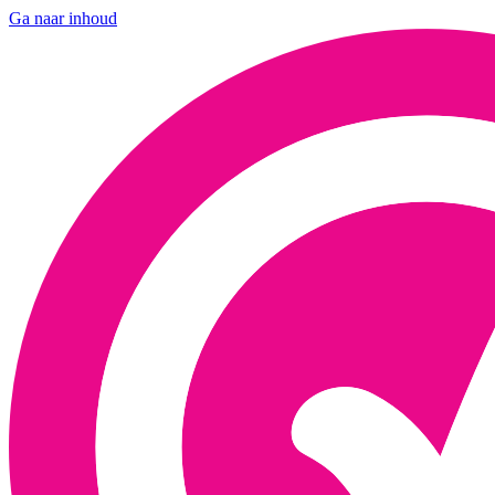
Ga naar inhoud