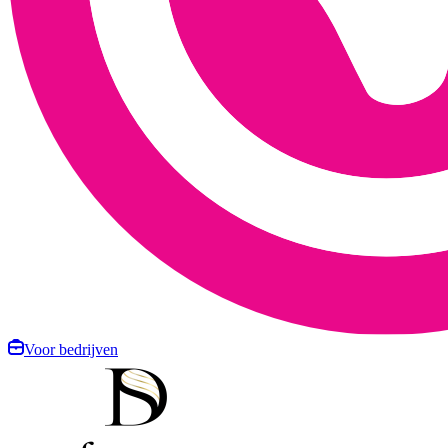
Voor bedrijven