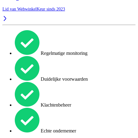
Lid van WebwinkelKeur sinds 2023
Regelmatige monitoring
Duidelijke voorwaarden
Klachtenbeheer
Echte ondernemer