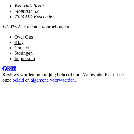
WebwinkelKeur
Moutlaan 32
7523 MD Enschede
© 2026 Alle rechten voorbehouden
Over Ons
Blog
Contact
Storingen
Impressum
Reviews worden onpartijdig beheerd door
WebwinkelKeur
. Lees
onze
beleid
en
algemene voorwaarden
.