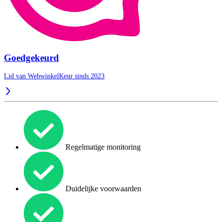
Goedgekeurd
Lid van WebwinkelKeur sinds 2023
Regelmatige monitoring
Duidelijke voorwaarden