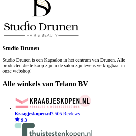
Studio Drunen
Studio Drunen is een Kapsalon in het centrum van Drunen. Alle
producten die te koop zijn in de salon zijn tevens verkrijgbaar in
onze webshop!
Alle winkels van Telano BV
Kraagjeskopen.nl
3.505 Reviews
9,3