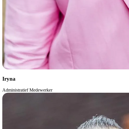
Iryna
Administratief Medewerker