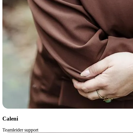
Caleni
Teamleider support