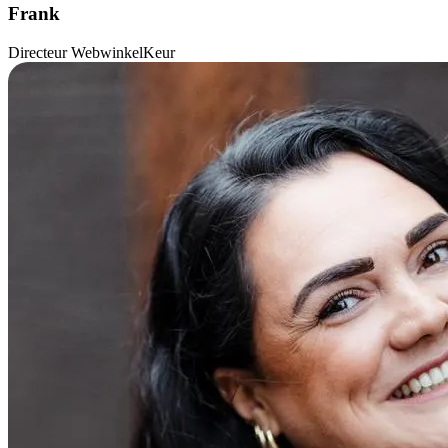
Frank
Directeur WebwinkelKeur