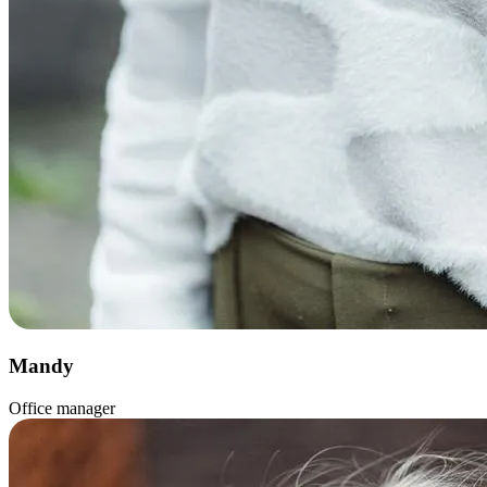
Mandy
Office manager