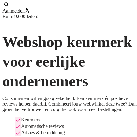
Aanmelden
Ruim 9.600 leden!
Webshop keurmerk
voor eerlijke
ondernemers
Consumenten willen graag zekerheid. Een keurmerk én positieve
reviews helpen daarbij. Combineert jouw webwinkel deze twee? Dan
groeit het vertrouwen en zorgt het ook voor meer bestellingen!
Keurmerk
Automatische reviews
Advies & bemiddeling