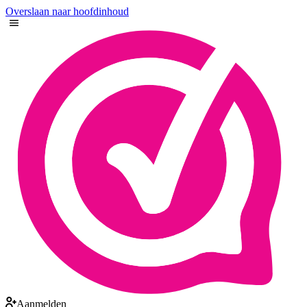
Overslaan naar hoofdinhoud
Aanmelden