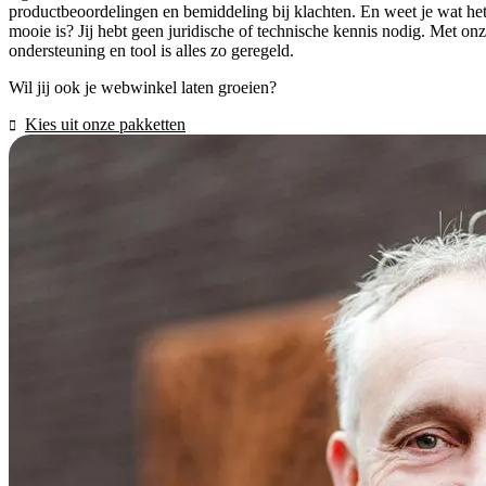
productbeoordelingen en bemiddeling bij klachten. En weet je wat he
mooie is? Jij hebt geen juridische of technische kennis nodig. Met on
ondersteuning en tool is alles zo geregeld.
Wil jij ook je webwinkel laten groeien?
Kies uit onze pakketten