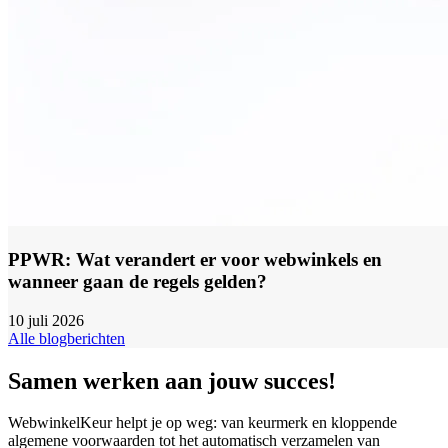
PPWR: Wat verandert er voor webwinkels en
wanneer gaan de regels gelden?
10 juli 2026
Alle blogberichten
Samen werken aan jouw succes!
WebwinkelKeur helpt je op weg: van keurmerk en kloppende
algemene voorwaarden tot het automatisch verzamelen van