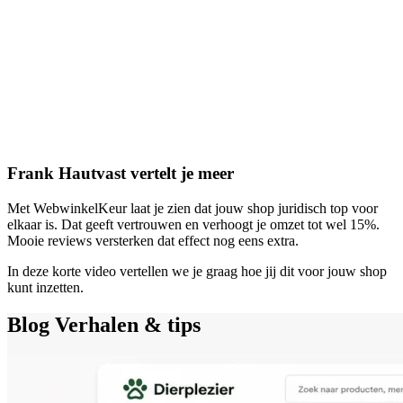
Frank Hautvast vertelt je meer
Met WebwinkelKeur laat je zien dat jouw shop juridisch top voor
elkaar is. Dat geeft vertrouwen en verhoogt je omzet tot wel 15%.
Mooie reviews versterken dat effect nog eens extra.
In deze korte video vertellen we je graag hoe jij dit voor jouw shop
kunt inzetten.
Blog
Verhalen & tips