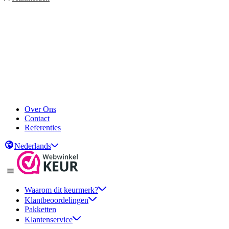
Over Ons
Contact
Referenties
Nederlands
Waarom dit keurmerk?
Klantbeoordelingen
Pakketten
Klantenservice