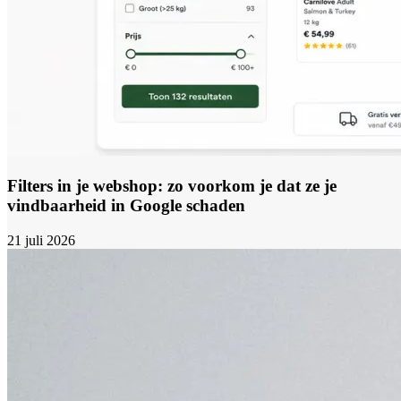
Filters in je webshop: zo voorkom je dat ze je
vindbaarheid in Google schaden
21 juli 2026