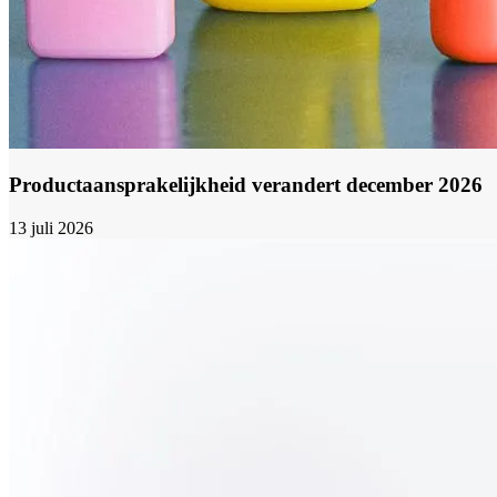
Productaansprakelijkheid verandert december 2026
13 juli 2026