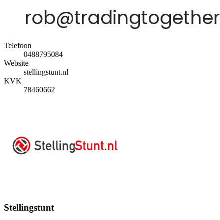
Telefoon
0488795084
Website
stellingstunt.nl
KVK
78460662
Stellingstunt