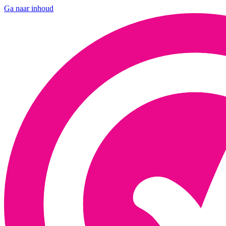
Ga naar inhoud