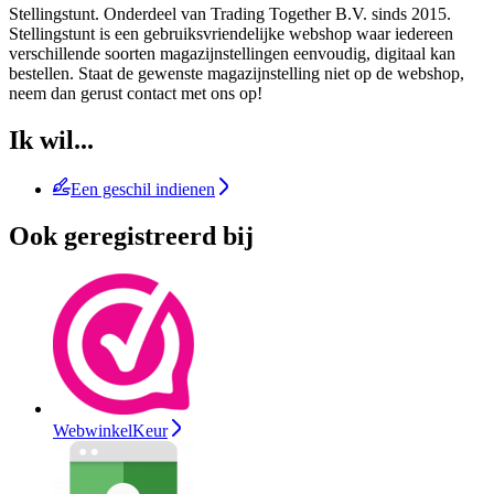
Stellingstunt. Onderdeel van Trading Together B.V. sinds 2015.
Stellingstunt is een gebruiksvriendelijke webshop waar iedereen
verschillende soorten magazijnstellingen eenvoudig, digitaal kan
bestellen. Staat de gewenste magazijnstelling niet op de webshop,
neem dan gerust contact met ons op!
Ik wil...
Een geschil indienen
Ook geregistreerd bij
WebwinkelKeur