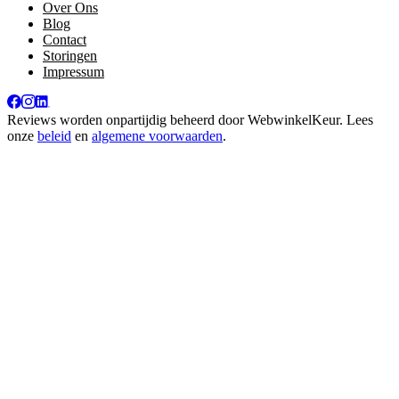
Over Ons
Blog
Contact
Storingen
Impressum
Reviews worden onpartijdig beheerd door
WebwinkelKeur
. Lees
onze
beleid
en
algemene voorwaarden
.