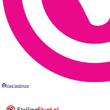
Voor bedrijven