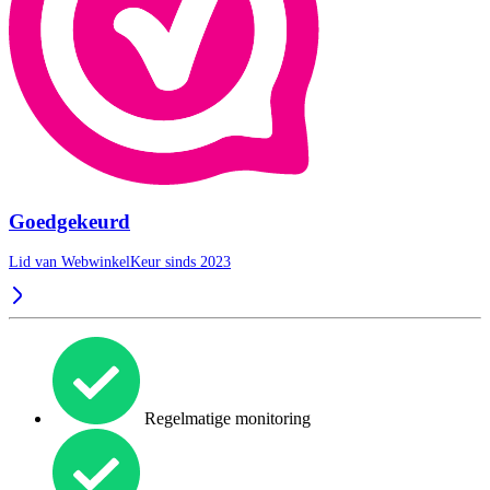
Goedgekeurd
Lid van WebwinkelKeur sinds 2023
Regelmatige monitoring