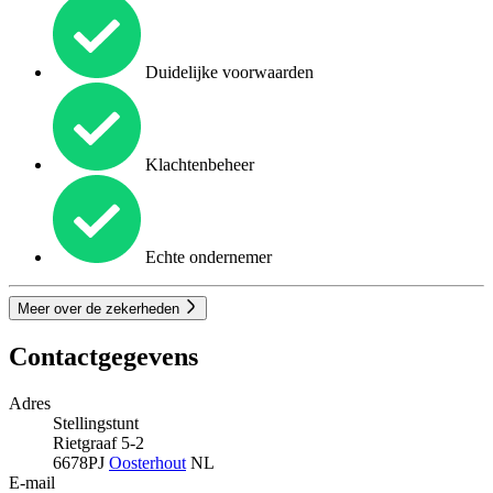
Duidelijke voorwaarden
Klachtenbeheer
Echte ondernemer
Meer over de zekerheden
Contactgegevens
Adres
Stellingstunt
Rietgraaf 5-2
6678PJ
Oosterhout
NL
E-mail