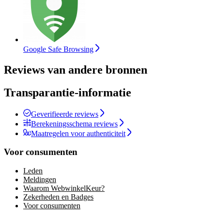
Google Safe Browsing
Reviews van andere bronnen
Transparantie-informatie
Geverifieerde reviews
Berekeningsschema reviews
Maatregelen voor authenticiteit
Voor consumenten
Leden
Meldingen
Waarom WebwinkelKeur?
Zekerheden en Badges
Voor consumenten