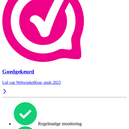
Goedgekeurd
Lid van WebwinkelKeur sinds 2023
Regelmatige monitoring