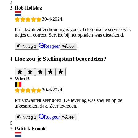
Rob Holtslag
30-4-2024
Prijs kwaliteit verhouding is goed. Telefonische service was
netjes en correct. Service bij het ophalen was uitstekend.
Reageer
Nuttig 1
Deel
Hoe zou je Stellingstunt beoordelen?
Wim B
30-4-2024
Prijs/kwaliteit zeer goed. De levering was snel en op de
afgesproken dag. Zeer tevreden.
Reageer
Nuttig 1
Deel
Patrick Knook