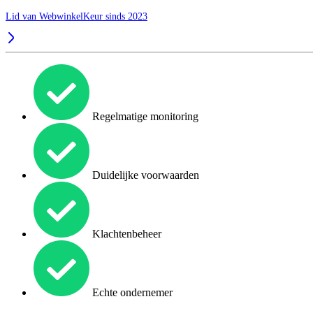
Lid van WebwinkelKeur sinds 2023
Regelmatige monitoring
Duidelijke voorwaarden
Klachtenbeheer
Echte ondernemer