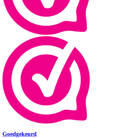
Goedgekeurd