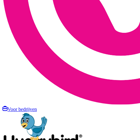
Voor bedrijven