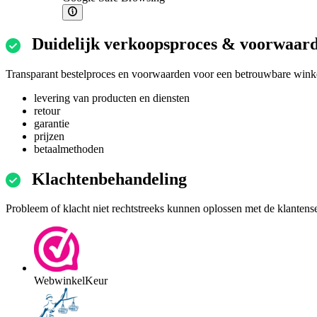
Duidelijk verkoopsproces & voorwaar
Transparant bestelproces en voorwaarden voor een betrouwbare winke
levering van producten en diensten
retour
garantie
prijzen
betaalmethoden
Klachtenbehandeling
Probleem of klacht niet rechtstreeks kunnen oplossen met de klantens
WebwinkelKeur