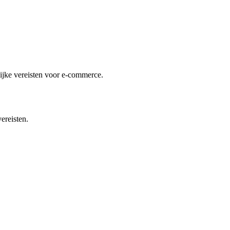
lijke vereisten voor e-commerce.
ereisten.