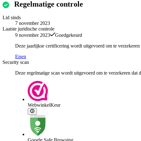
Regelmatige controle
Lid sinds
7 november 2023
Laatste juridische controle
9 november 2023
Goedgekeurd
Deze jaarlijkse certificering wordt uitgevoerd om te verzekere
Eisen
Security scan
Deze regelmatige scan wordt uitgevoerd om te verzekeren dat de
WebwinkelKeur
Google Safe Browsing