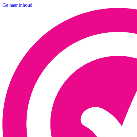
Ga naar inhoud