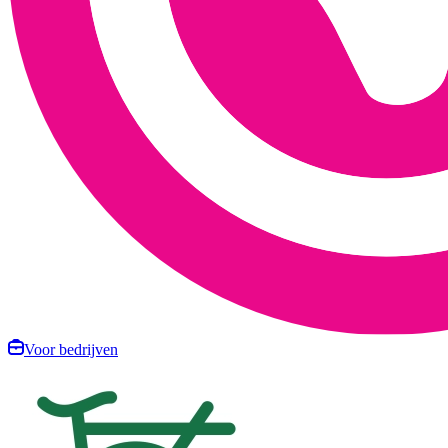
Voor bedrijven