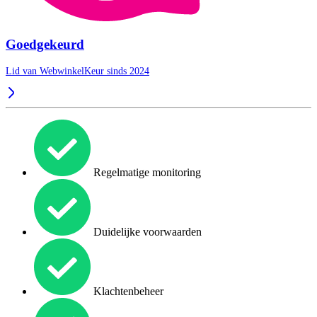
Goedgekeurd
Lid van WebwinkelKeur sinds 2024
Regelmatige monitoring
Duidelijke voorwaarden
Klachtenbeheer