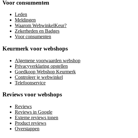
Voor consumenten
Leden
Meldingen
Waarom WebwinkelKeur?
Zekerheden en Badges
Voor consumenten
Keurmerk voor webshops
Algemene voorwaarden webshop
Privacyverklaring opstellen
Goedkoop Webshop Keurmerk
Controleer je webwinkel
Telefoonservice
Reviews voor webshops
Reviews
Reviews in Google
Externe reviews tonen
Product reviews
Overstappen