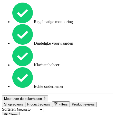
Regelmatige monitoring
Duidelijke voorwaarden
Klachtenbeheer
Echte ondernemer
Meer over de zekerheden
Shopreviews
Productreviews
Filters
Productreviews
Sorteren
Filters