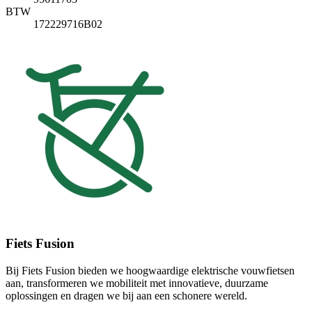
BTW
172229716B02
Fiets Fusion
Bij Fiets Fusion bieden we hoogwaardige elektrische vouwfietsen
aan, transformeren we mobiliteit met innovatieve, duurzame
oplossingen en dragen we bij aan een schonere wereld.