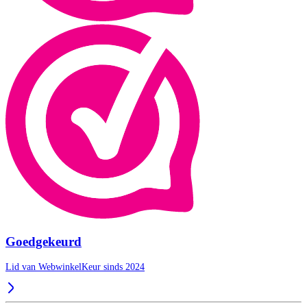
Goedgekeurd
Lid van WebwinkelKeur sinds 2024