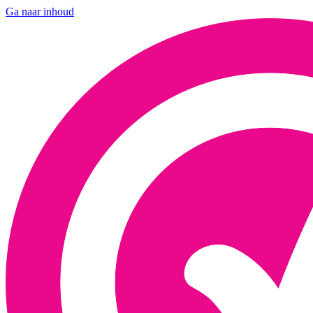
Ga naar inhoud