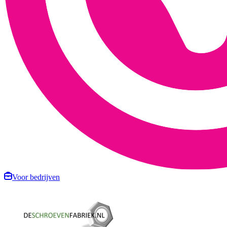
Voor bedrijven