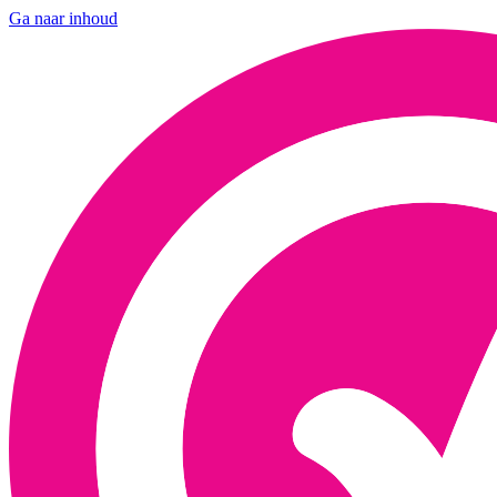
Ga naar inhoud