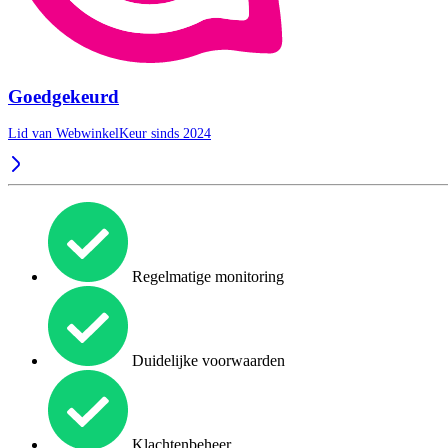
Goedgekeurd
Lid van WebwinkelKeur sinds 2024
Regelmatige monitoring
Duidelijke voorwaarden
Klachtenbeheer