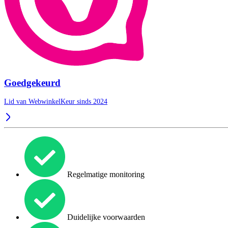
Goedgekeurd
Lid van WebwinkelKeur sinds 2024
Regelmatige monitoring
Duidelijke voorwaarden