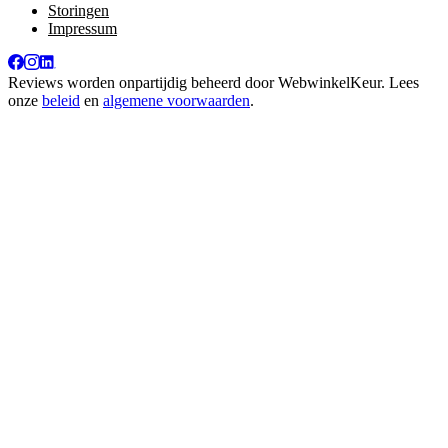
Storingen
Impressum
Reviews worden onpartijdig beheerd door
WebwinkelKeur
. Lees
onze
beleid
en
algemene voorwaarden
.