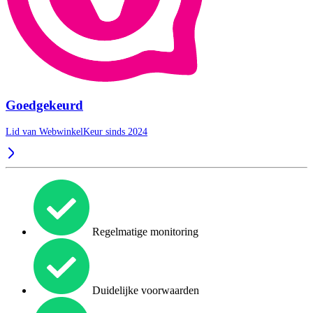
Goedgekeurd
Lid van WebwinkelKeur sinds 2024
Regelmatige monitoring
Duidelijke voorwaarden