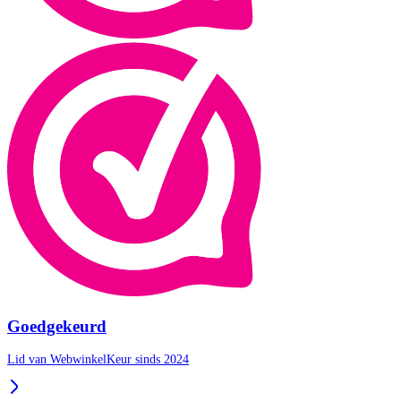
Goedgekeurd
Lid van WebwinkelKeur sinds 2024