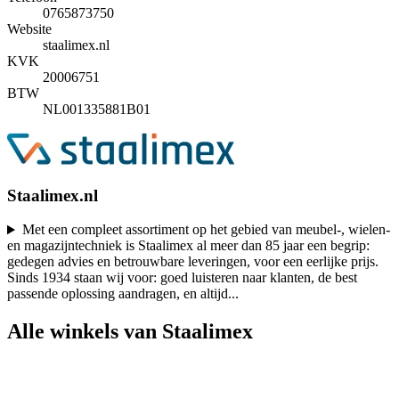
0765873750
Website
staalimex.nl
KVK
20006751
BTW
NL001335881B01
Staalimex.nl
Met een compleet assortiment op het gebied van meubel-, wielen-
en magazijntechniek is Staalimex al meer dan 85 jaar een begrip:
gedegen advies en betrouwbare leveringen, voor een eerlijke prijs.
Sinds 1934 staan wij voor: goed luisteren naar klanten, de best
passende oplossing aandragen, en altijd
...
Alle winkels van Staalimex