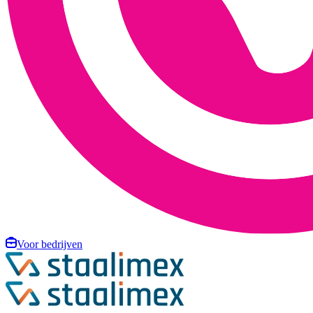
Voor bedrijven