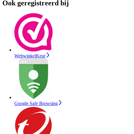
Ook geregistreerd bij
WebwinkelKeur
Google Safe Browsing