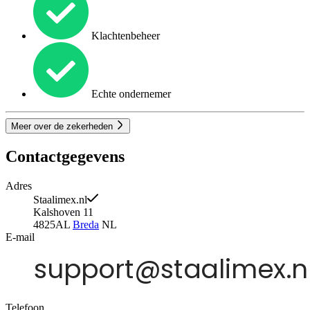
Klachtenbeheer
Echte ondernemer
Meer over de zekerheden
Contactgegevens
Adres
Staalimex.nl
Kalshoven 11
4825AL
Breda
NL
E-mail
Telefoon