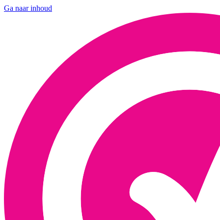
Ga naar inhoud