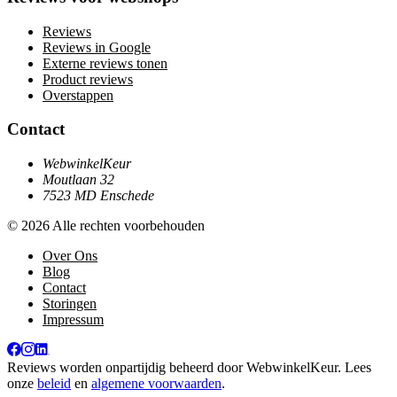
Reviews
Reviews in Google
Externe reviews tonen
Product reviews
Overstappen
Contact
WebwinkelKeur
Moutlaan 32
7523 MD Enschede
© 2026 Alle rechten voorbehouden
Over Ons
Blog
Contact
Storingen
Impressum
Reviews worden onpartijdig beheerd door
WebwinkelKeur
. Lees
onze
beleid
en
algemene voorwaarden
.