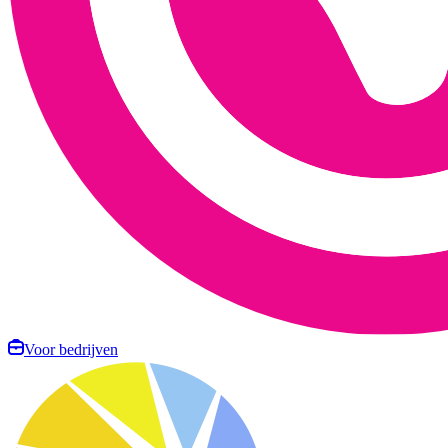
Voor bedrijven