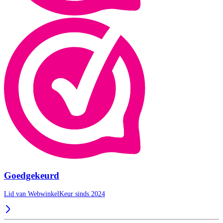
Goedgekeurd
Lid van WebwinkelKeur sinds 2024