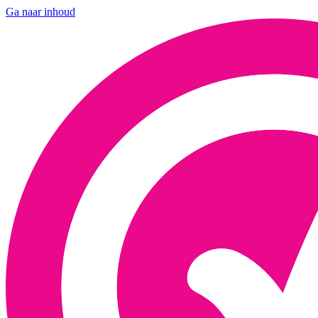
Ga naar inhoud