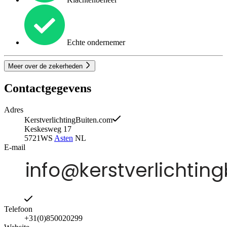
Echte ondernemer
Meer over de zekerheden
Contactgegevens
Adres
KerstverlichtingBuiten.com
Keskesweg 17
5721WS
Asten
NL
E-mail
Telefoon
+31(0)850020299