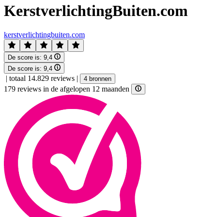
KerstverlichtingBuiten.com
kerstverlichtingbuiten.com
De score is:
9,4
De score is:
9,4
|
totaal 14.829 reviews
|
4 bronnen
179 reviews in de afgelopen 12 maanden