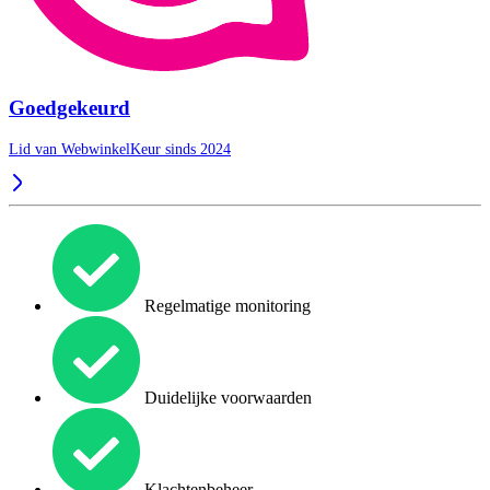
Goedgekeurd
Lid van WebwinkelKeur sinds 2024
Regelmatige monitoring
Duidelijke voorwaarden
Klachtenbeheer