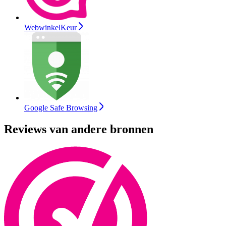
WebwinkelKeur
Google Safe Browsing
Reviews van andere bronnen