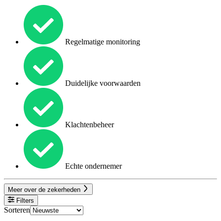
Regelmatige monitoring
Duidelijke voorwaarden
Klachtenbeheer
Echte ondernemer
Meer over de zekerheden
Filters
Sorteren