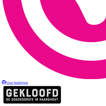
Voor bedrijven