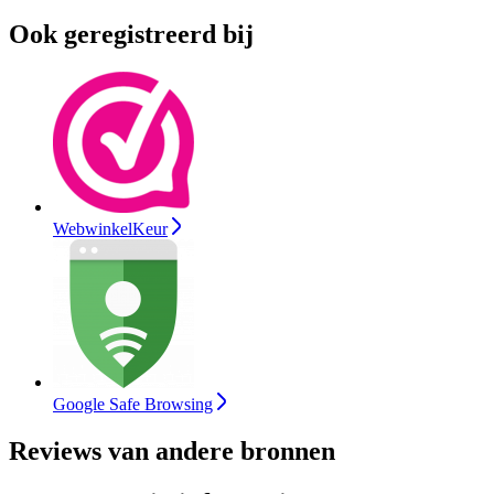
Ook geregistreerd bij
WebwinkelKeur
Google Safe Browsing
Reviews van andere bronnen