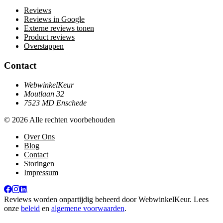
Reviews
Reviews in Google
Externe reviews tonen
Product reviews
Overstappen
Contact
WebwinkelKeur
Moutlaan 32
7523 MD Enschede
© 2026 Alle rechten voorbehouden
Over Ons
Blog
Contact
Storingen
Impressum
Reviews worden onpartijdig beheerd door
WebwinkelKeur
. Lees
onze
beleid
en
algemene voorwaarden
.