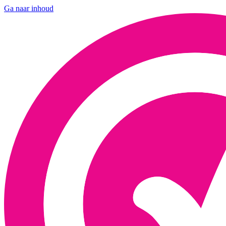
Ga naar inhoud