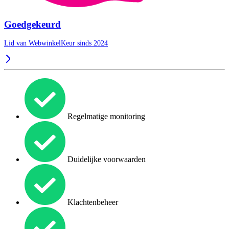
Goedgekeurd
Lid van WebwinkelKeur sinds 2024
Regelmatige monitoring
Duidelijke voorwaarden
Klachtenbeheer