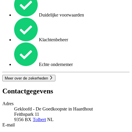
Duidelijke voorwaarden
Klachtenbeheer
Echte ondernemer
Meer over de zekerheden
Contactgegevens
Adres
Gekloofd - De Goedkoopste in Haardhout
Feithspark 11
9356 BX
Tolbert
NL
E-mail