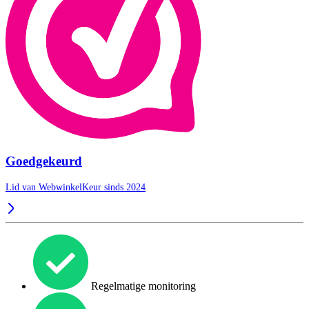
Goedgekeurd
Lid van WebwinkelKeur sinds 2024
Regelmatige monitoring