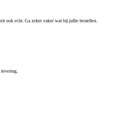
t ook echt. Ga zeker vaker wat bij jullie bestellen.
 levering.