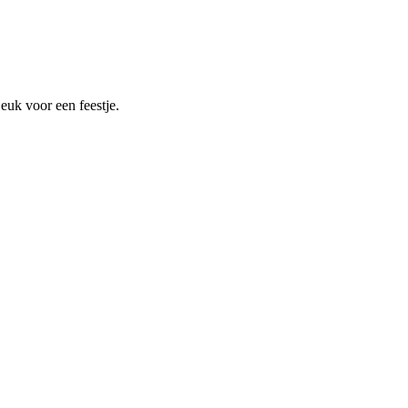
uk voor een feestje.