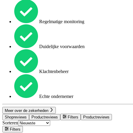
Regelmatige monitoring
Duidelijke voorwaarden
Klachtenbeheer
Echte ondernemer
Meer over de zekerheden
Shopreviews
Productreviews
Filters
Productreviews
Sorteren
Filters