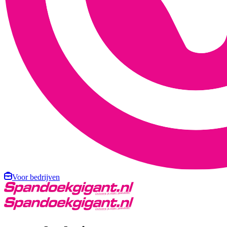
Voor bedrijven