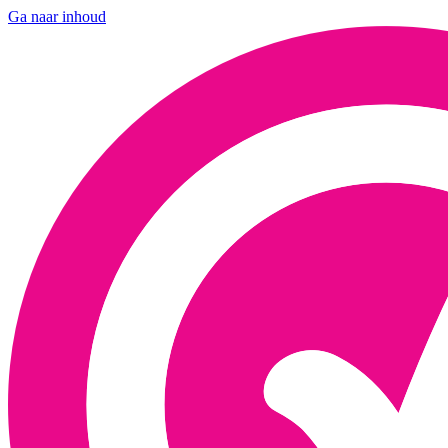
Ga naar inhoud