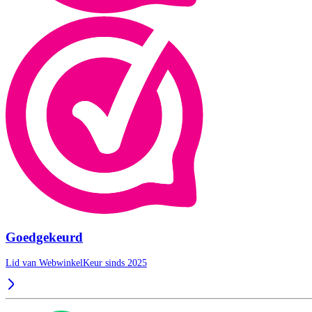
Goedgekeurd
Lid van WebwinkelKeur sinds 2025