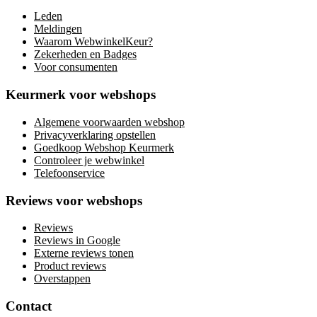
Leden
Meldingen
Waarom WebwinkelKeur?
Zekerheden en Badges
Voor consumenten
Keurmerk voor webshops
Algemene voorwaarden webshop
Privacyverklaring opstellen
Goedkoop Webshop Keurmerk
Controleer je webwinkel
Telefoonservice
Reviews voor webshops
Reviews
Reviews in Google
Externe reviews tonen
Product reviews
Overstappen
Contact