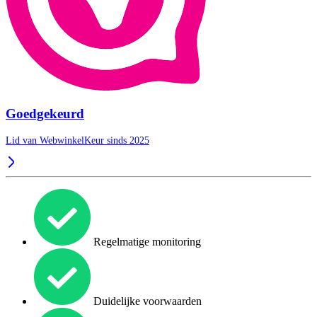
Goedgekeurd
Lid van WebwinkelKeur sinds 2025
Regelmatige monitoring
Duidelijke voorwaarden