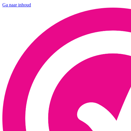
Ga naar inhoud