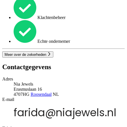
Klachtenbeheer
Echte ondernemer
Meer over de zekerheden
Contactgegevens
Adres
Nia Jewels
Erasmuslaan 16
4707HG
Roosendaal
NL
E-mail