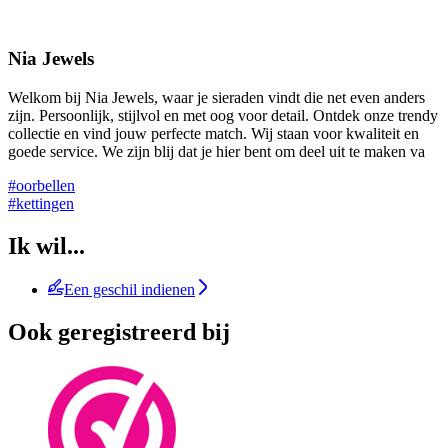
Nia Jewels
Welkom bij Nia Jewels, waar je sieraden vindt die net even anders
zijn. Persoonlijk, stijlvol en met oog voor detail. Ontdek onze trendy
collectie en vind jouw perfecte match. Wij staan voor kwaliteit en
goede service. We zijn blij dat je hier bent om deel uit te maken va
#oorbellen
#kettingen
Ik wil...
Een geschil indienen
Ook geregistreerd bij