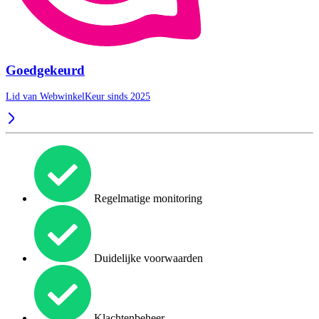
Goedgekeurd
Lid van WebwinkelKeur sinds 2025
Regelmatige monitoring
Duidelijke voorwaarden
Klachtenbeheer