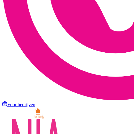
Voor bedrijven