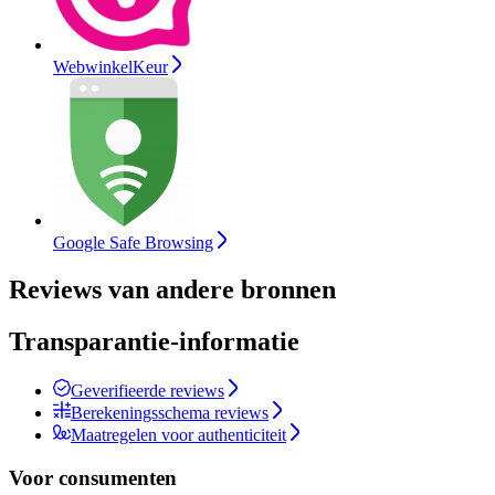
WebwinkelKeur
Google Safe Browsing
Reviews van andere bronnen
Transparantie-informatie
Geverifieerde reviews
Berekeningsschema reviews
Maatregelen voor authenticiteit
Voor consumenten