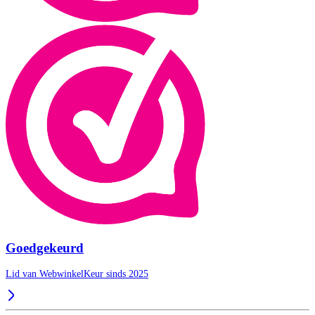
Goedgekeurd
Lid van WebwinkelKeur sinds 2025