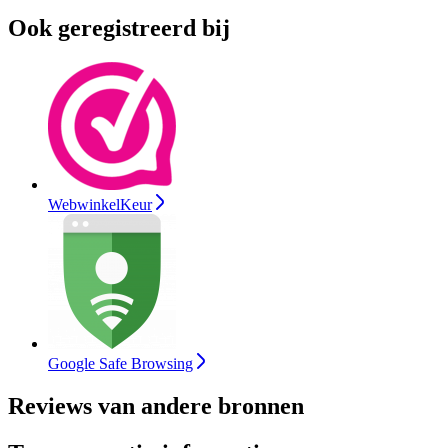
Ook geregistreerd bij
WebwinkelKeur
Google Safe Browsing
Reviews van andere bronnen