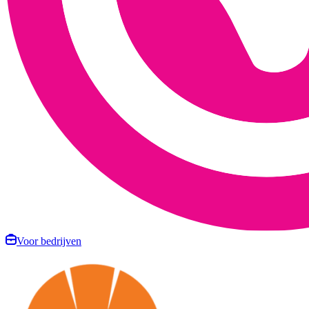
Voor bedrijven