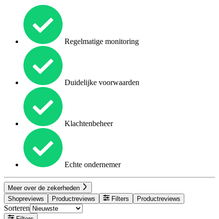
Regelmatige monitoring
Duidelijke voorwaarden
Klachtenbeheer
Echte ondernemer
Meer over de zekerheden
Shopreviews
Productreviews
Filters
Productreviews
Sorteren
Filters