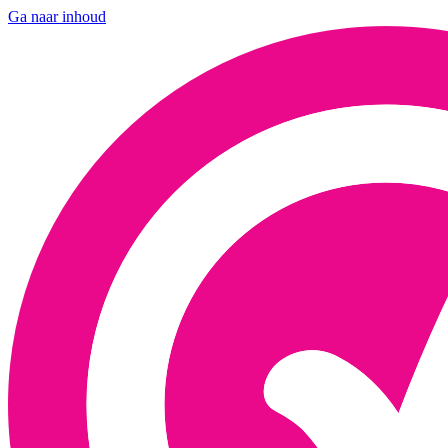
Ga naar inhoud