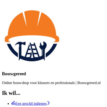
Bouwgereed
Online bouwshop voor klussers en professionals | Bouwgereed.nl
Ik wil...
Een geschil indienen