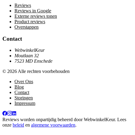
Reviews
Reviews in Google
Externe reviews tonen
Product reviews
Overstappen
Contact
WebwinkelKeur
Moutlaan 32
7523 MD Enschede
© 2026 Alle rechten voorbehouden
Over Ons
Blog
Contact
Storingen
Impressum
Reviews worden onpartijdig beheerd door
WebwinkelKeur
. Lees
onze
beleid
en
algemene voorwaarden
.