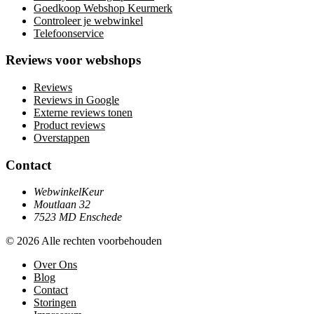
Goedkoop Webshop Keurmerk
Controleer je webwinkel
Telefoonservice
Reviews voor webshops
Reviews
Reviews in Google
Externe reviews tonen
Product reviews
Overstappen
Contact
WebwinkelKeur
Moutlaan 32
7523 MD Enschede
© 2026 Alle rechten voorbehouden
Over Ons
Blog
Contact
Storingen