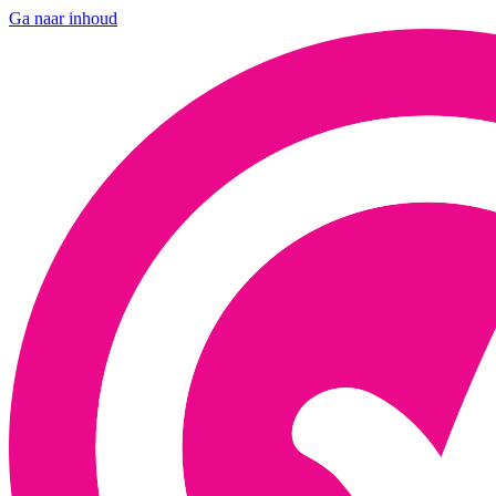
Ga naar inhoud