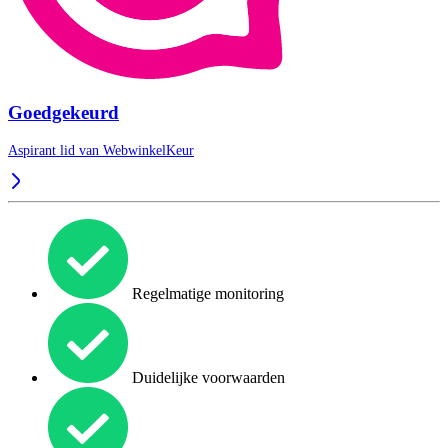
Goedgekeurd
Aspirant lid van
WebwinkelKeur
Regelmatige monitoring
Duidelijke voorwaarden