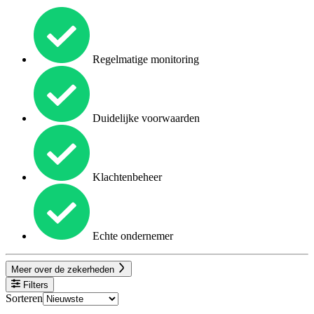
Regelmatige monitoring
Duidelijke voorwaarden
Klachtenbeheer
Echte ondernemer
Meer over de zekerheden
Filters
Sorteren