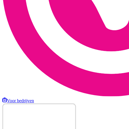
Voor bedrijven