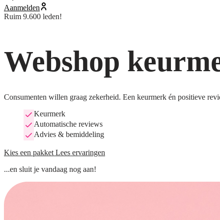
Aanmelden
Ruim 9.600 leden!
Webshop keurmer
Consumenten willen graag zekerheid. Een keurmerk én positieve revi
Keurmerk
Automatische reviews
Advies & bemiddeling
Kies een pakket
Lees ervaringen
...en sluit je vandaag nog aan!