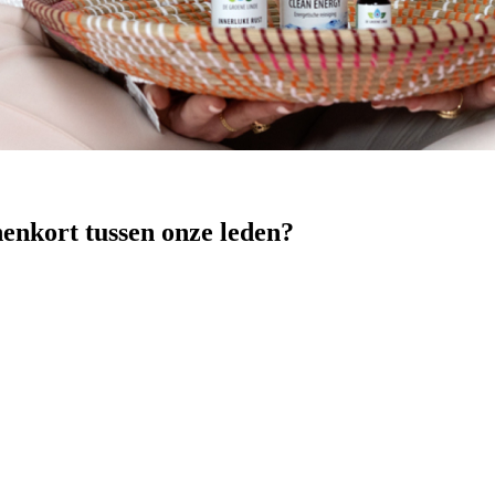
nenkort tussen onze leden?