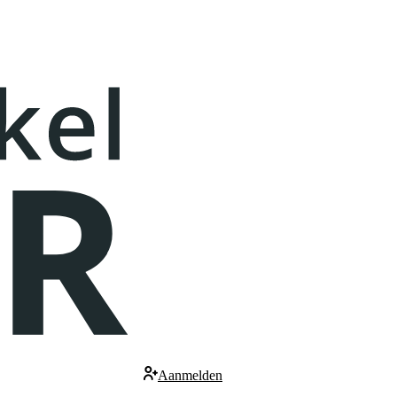
Aanmelden