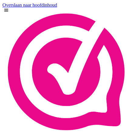
Overslaan naar hoofdinhoud