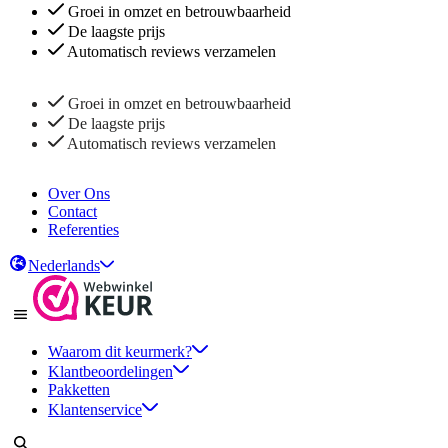
Groei in omzet en betrouwbaarheid
De laagste prijs
Automatisch reviews verzamelen
Groei in omzet en betrouwbaarheid
De laagste prijs
Automatisch reviews verzamelen
Over Ons
Contact
Referenties
Nederlands
Waarom dit keurmerk?
Klantbeoordelingen
Pakketten
Klantenservice