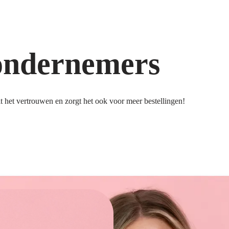
ondernemers
 het vertrouwen en zorgt het ook voor meer bestellingen!