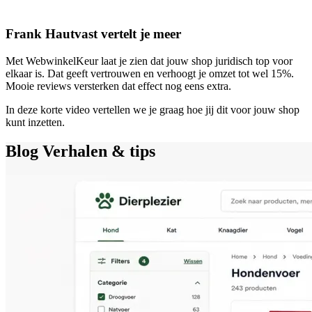
Frank Hautvast vertelt je meer
Met WebwinkelKeur laat je zien dat jouw shop juridisch top voor
elkaar is. Dat geeft vertrouwen en verhoogt je omzet tot wel 15%.
Mooie reviews versterken dat effect nog eens extra.
In deze korte video vertellen we je graag hoe jij dit voor jouw shop
kunt inzetten.
Blog
Verhalen & tips