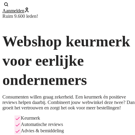
Aanmelden
Ruim 9.600 leden!
Webshop keurmerk
voor eerlijke
ondernemers
Consumenten willen graag zekerheid. Een keurmerk én positieve
reviews helpen daarbij. Combineert jouw webwinkel deze twee? Dan
groeit het vertrouwen en zorgt het ook voor meer bestellingen!
Keurmerk
Automatische reviews
Advies & bemiddeling