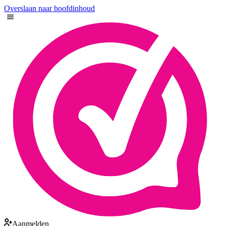
Overslaan naar hoofdinhoud
Aanmelden