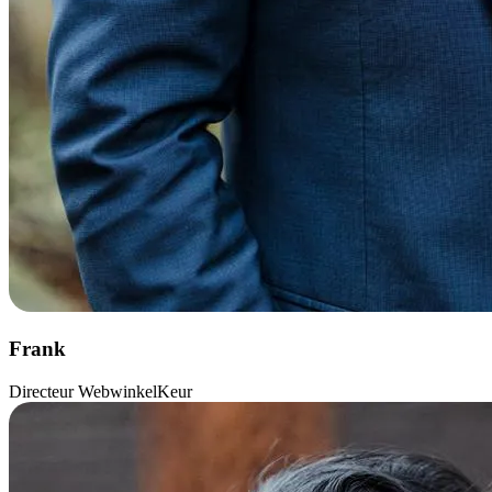
Frank
Directeur WebwinkelKeur