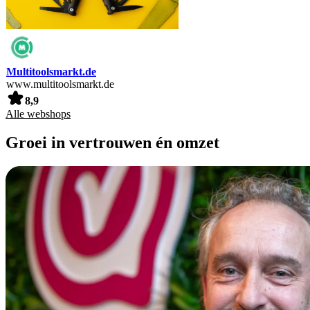
Multitoolsmarkt.de
www.multitoolsmarkt.de
8,9
Alle webshops
Groei in vertrouwen én omzet