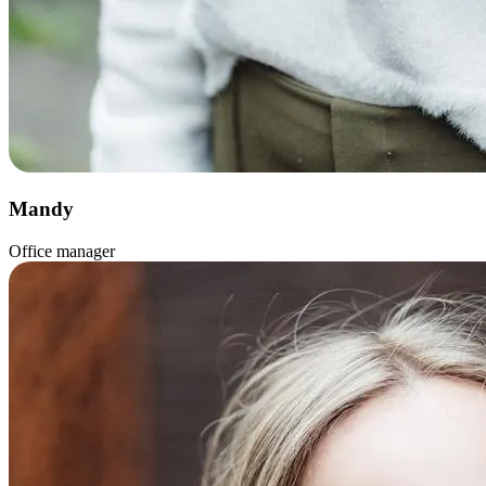
Mandy
Office manager