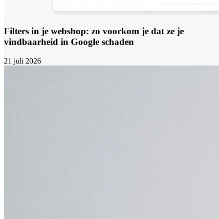
Filters in je webshop: zo voorkom je dat ze je
vindbaarheid in Google schaden
21 juli 2026