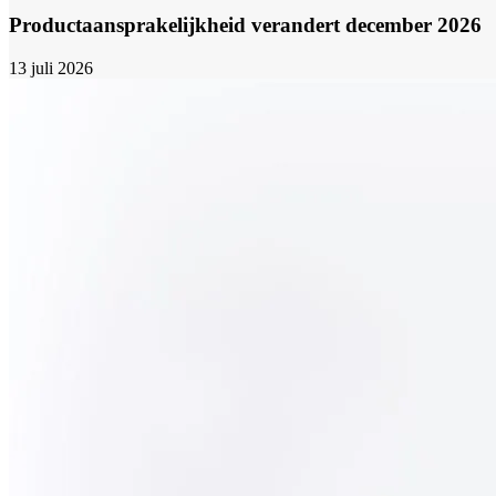
Productaansprakelijkheid verandert december 2026
13 juli 2026