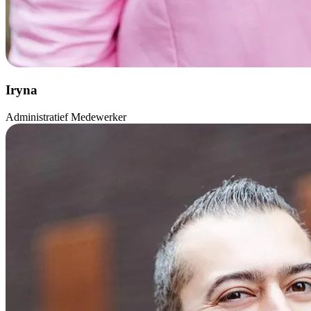
Iryna
Administratief Medewerker