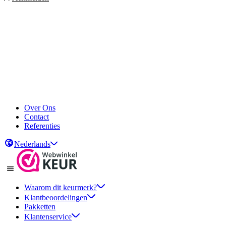
Over Ons
Contact
Referenties
Nederlands
Waarom dit keurmerk?
Klantbeoordelingen
Pakketten
Klantenservice