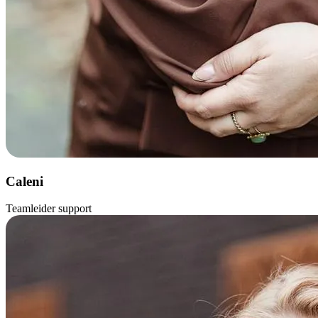
Caleni
Teamleider support