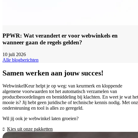
PPWR: Wat verandert er voor webwinkels en
wanneer gaan de regels gelden?
10 juli 2026
Alle blogberichten
Samen werken aan jouw succes!
WebwinkelKeur helpt je op weg: van keurmerk en kloppende
algemene voorwaarden tot het automatisch verzamelen van
productbeoordelingen en bemiddeling bij klachten. En weet je wat he
mooie is? Jij hebt geen juridische of technische kennis nodig. Met on
ondersteuning en tool is alles zo geregeld.
Wil jij ook je webwinkel laten groeien?
Kies uit onze pakketten