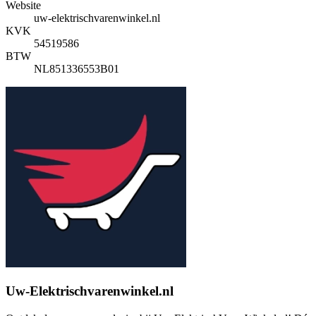
Website
uw-elektrischvarenwinkel.nl
KVK
54519586
BTW
NL851336553B01
Uw-Elektrischvarenwinkel.nl