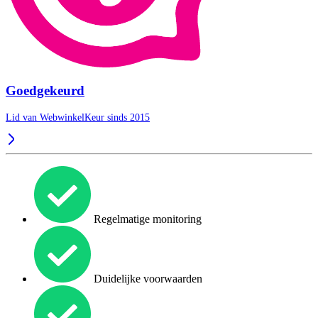
Goedgekeurd
Lid van WebwinkelKeur sinds 2015
Regelmatige monitoring
Duidelijke voorwaarden