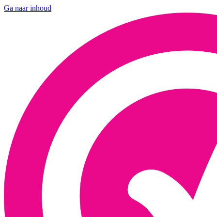
Ga naar inhoud