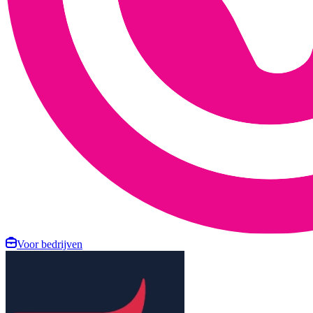
Voor bedrijven