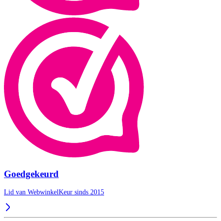
Goedgekeurd
Lid van WebwinkelKeur sinds 2015