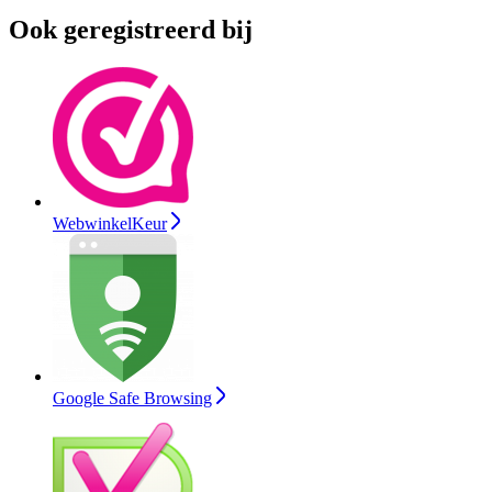
Ook geregistreerd bij
WebwinkelKeur
Google Safe Browsing