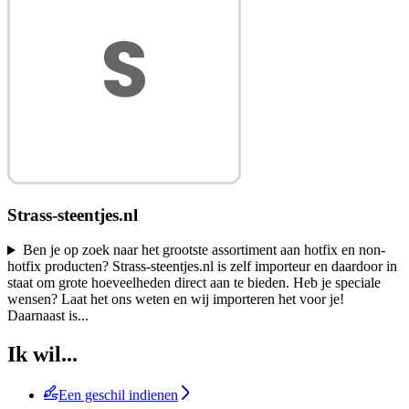
Strass-steentjes.nl
Ben je op zoek naar het grootste assortiment aan hotfix en non-
hotfix producten? Strass-steentjes.nl is zelf importeur en daardoor in
staat om grote hoeveelheden direct aan te bieden. Heb je speciale
wensen? Laat het ons weten en wij importeren het voor je!
Daarnaast is
...
Ik wil...
Een geschil indienen