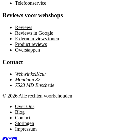
Telefoonservice
Reviews voor webshops
Reviews
Reviews in Google
Externe reviews tonen
Product reviews
Overstappen
Contact
WebwinkelKeur
Moutlaan 32
7523 MD Enschede
© 2026 Alle rechten voorbehouden
Over Ons
Blog
Contact
Storingen
Impressum