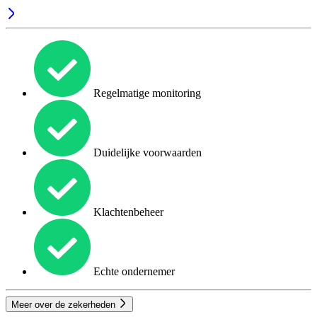
Regelmatige monitoring
Duidelijke voorwaarden
Klachtenbeheer
Echte ondernemer
Meer over de zekerheden