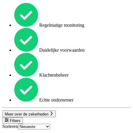
Regelmatige monitoring
Duidelijke voorwaarden
Klachtenbeheer
Echte ondernemer
Meer over de zekerheden
Filters
Sorteren