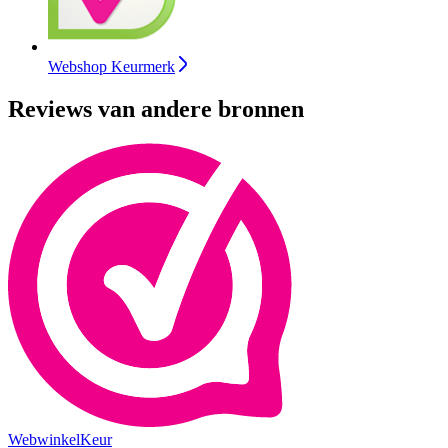
Webshop Keurmerk
Reviews van andere bronnen
WebwinkelKeur