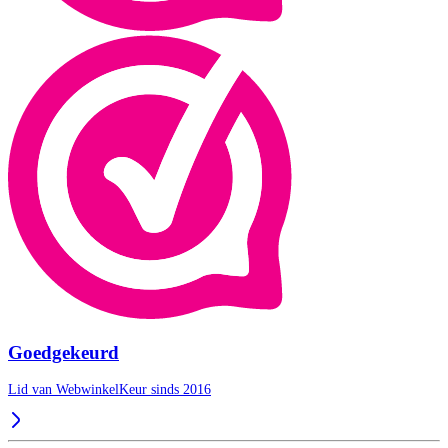
Goedgekeurd
Lid van WebwinkelKeur sinds 2016