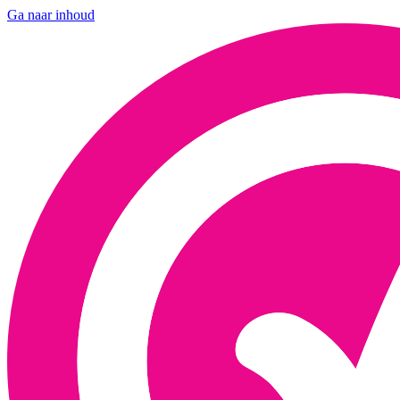
Ga naar inhoud