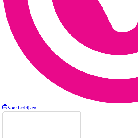
Voor bedrijven