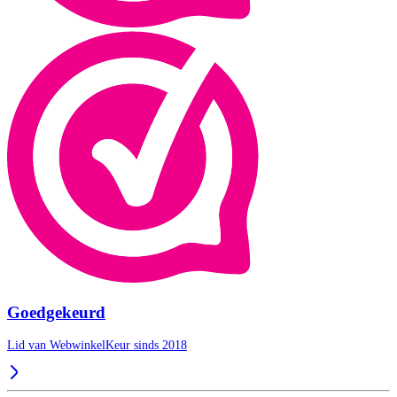
Goedgekeurd
Lid van WebwinkelKeur sinds 2018