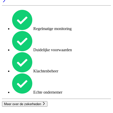
Regelmatige monitoring
Duidelijke voorwaarden
Klachtenbeheer
Echte ondernemer
Meer over de zekerheden