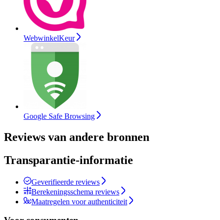
WebwinkelKeur
Google Safe Browsing
Reviews van andere bronnen
Transparantie-informatie
Geverifieerde reviews
Berekeningsschema reviews
Maatregelen voor authenticiteit