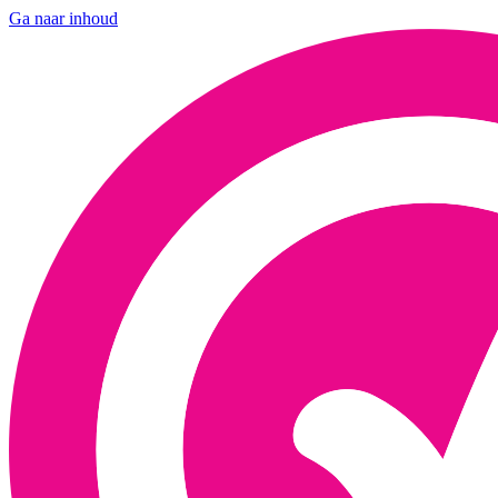
Ga naar inhoud