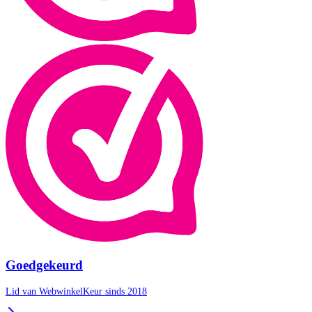
Goedgekeurd
Lid van WebwinkelKeur sinds 2018