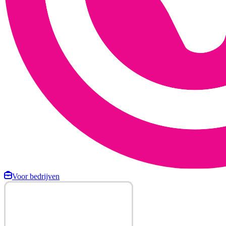
Voor bedrijven