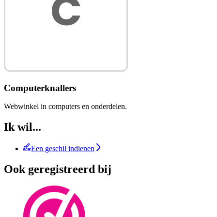
Computerknallers
Webwinkel in computers en onderdelen.
Ik wil...
Een geschil indienen
Ook geregistreerd bij