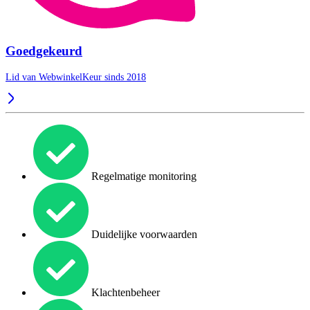
Goedgekeurd
Lid van WebwinkelKeur sinds 2018
Regelmatige monitoring
Duidelijke voorwaarden
Klachtenbeheer