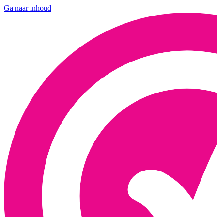
Ga naar inhoud