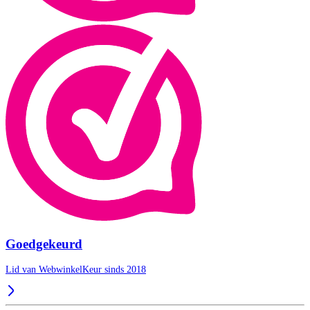
Goedgekeurd
Lid van WebwinkelKeur sinds 2018