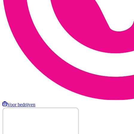
Voor bedrijven