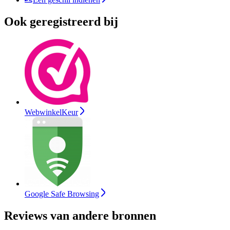
Ook geregistreerd bij
WebwinkelKeur
Google Safe Browsing
Reviews van andere bronnen