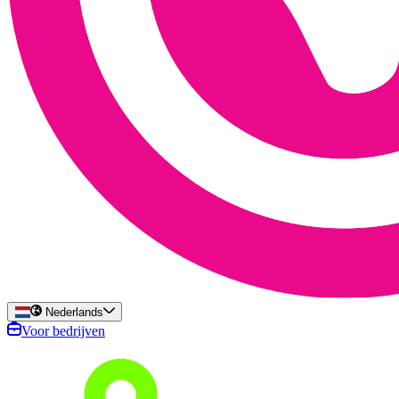
Nederlands
Voor bedrijven