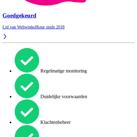
Goedgekeurd
Lid van WebwinkelKeur sinds 2018
Regelmatige monitoring
Duidelijke voorwaarden
Klachtenbeheer