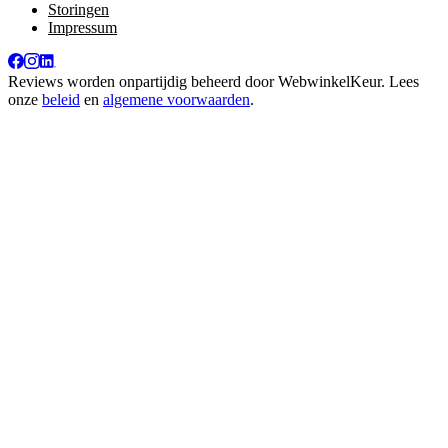
Storingen
Impressum
Reviews worden onpartijdig beheerd door
WebwinkelKeur
. Lees
onze
beleid
en
algemene voorwaarden
.