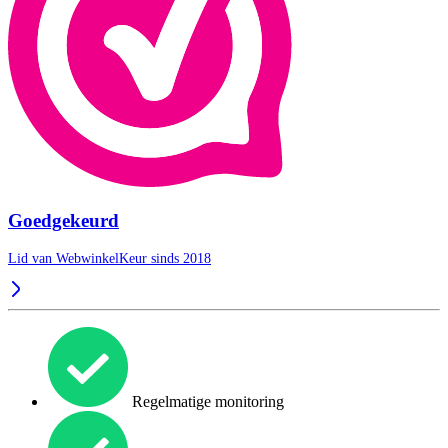
Goedgekeurd
Lid van WebwinkelKeur sinds 2018
Regelmatige monitoring