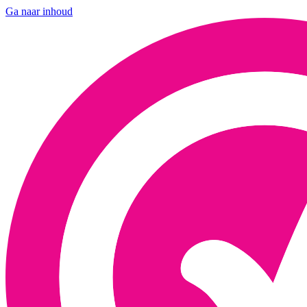
Ga naar inhoud