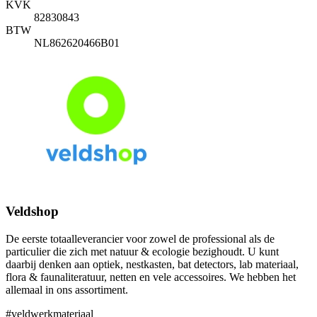
KVK
82830843
BTW
NL862620466B01
Veldshop
De eerste totaalleverancier voor zowel de professional als de
particulier die zich met natuur & ecologie bezighoudt. U kunt
daarbij denken aan optiek, nestkasten, bat detectors, lab materiaal,
flora & faunaliteratuur, netten en vele accessoires. We hebben het
allemaal in ons assortiment.
#veldwerkmateriaal