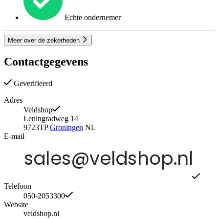
Echte ondernemer
Meer over de zekerheden
Contactgegevens
Geverifieerd
Adres
Veldshop
Leningradweg 14
9723TP
Groningen
NL
E-mail
Telefoon
050-2053300
Website
veldshop.nl