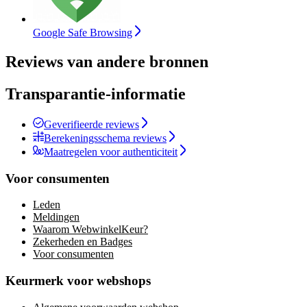
Google Safe Browsing
Reviews van andere bronnen
Transparantie-informatie
Geverifieerde reviews
Berekeningsschema reviews
Maatregelen voor authenticiteit
Voor consumenten
Leden
Meldingen
Waarom WebwinkelKeur?
Zekerheden en Badges
Voor consumenten
Keurmerk voor webshops