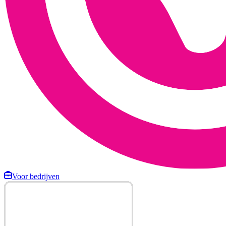
Voor bedrijven