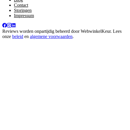
Contact
Storingen
Impressum
Reviews worden onpartijdig beheerd door
WebwinkelKeur
. Lees
onze
beleid
en
algemene voorwaarden
.