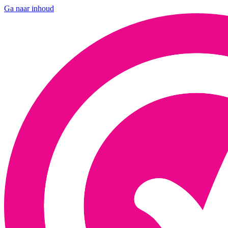
Ga naar inhoud