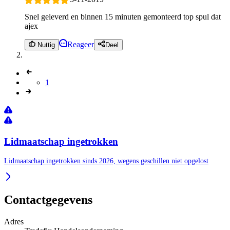
Snel geleverd en binnen 15 minuten gemonteerd top spul dat
ajex
Reageer
Nuttig
Deel
1
Lidmaatschap ingetrokken
Lidmaatschap ingetrokken sinds 2026, wegens geschillen niet opgelost
Contactgegevens
Adres