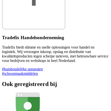
Tradefix Handelsonderneming
Tradefix biedt slimme en snelle oplossingen voor handel en
logistiek. Wij verzorgen inkoop, opslag en distributie van
kwaliteitsproducten tegen scherpe tarieven, met betrouwbare service
voor bedrijven en webshops in heel Nederland.
#huishoudelijke apparaten
#schoonmaakmiddelen
Ook geregistreerd bij