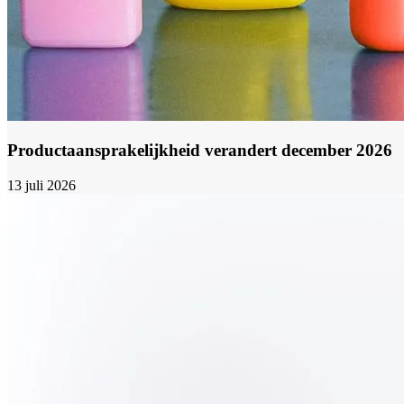
Productaansprakelijkheid verandert december 2026
13 juli 2026