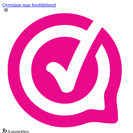
Overslaan naar hoofdinhoud
Aanmelden