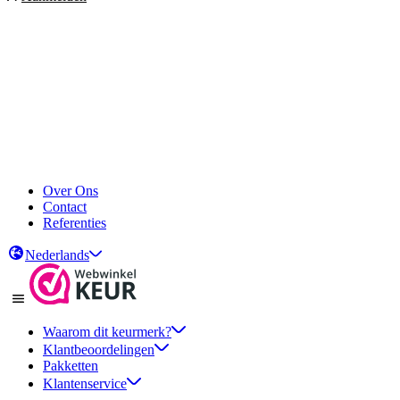
Over Ons
Contact
Referenties
Nederlands
Waarom dit keurmerk?
Klantbeoordelingen
Pakketten
Klantenservice