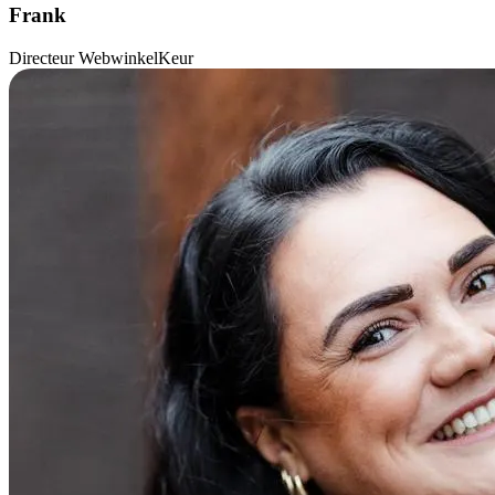
Frank
Directeur WebwinkelKeur