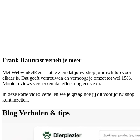
Frank Hautvast vertelt je meer
Met WebwinkelKeur laat je zien dat jouw shop juridisch top voor
elkaar is. Dat geeft vertrouwen en verhoogt je omzet tot wel 15%.
Mooie reviews versterken dat effect nog eens extra.
In deze korte video vertellen we je graag hoe jij dit voor jouw shop
kunt inzetten.
Blog
Verhalen & tips