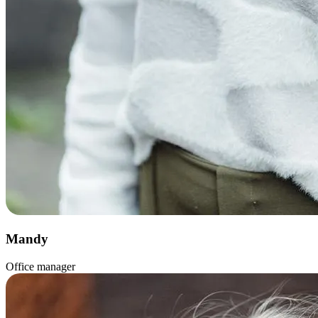
Mandy
Office manager