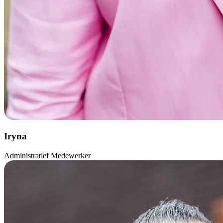
Iryna
Administratief Medewerker