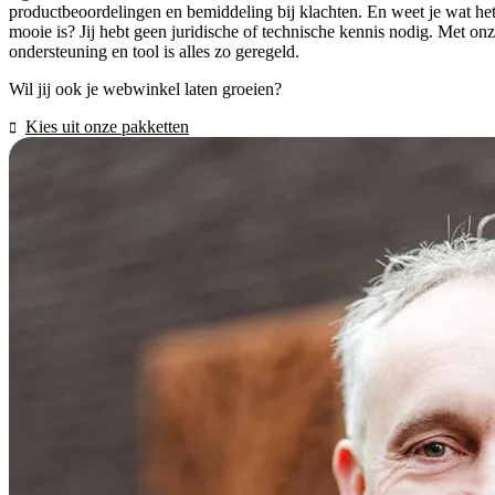
productbeoordelingen en bemiddeling bij klachten. En weet je wat he
mooie is? Jij hebt geen juridische of technische kennis nodig. Met on
ondersteuning en tool is alles zo geregeld.
Wil jij ook je webwinkel laten groeien?
Kies uit onze pakketten