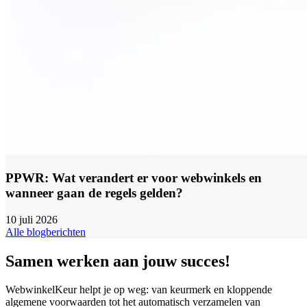
PPWR: Wat verandert er voor webwinkels en
wanneer gaan de regels gelden?
10 juli 2026
Alle blogberichten
Samen werken aan jouw succes!
WebwinkelKeur helpt je op weg: van keurmerk en kloppende
algemene voorwaarden tot het automatisch verzamelen van