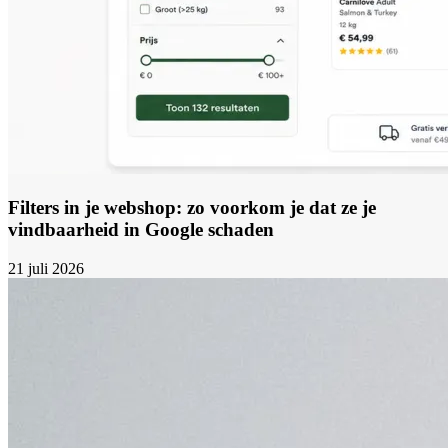
Filters in je webshop: zo voorkom je dat ze je
vindbaarheid in Google schaden
21 juli 2026