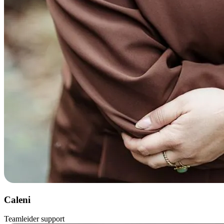
Caleni
Teamleider support