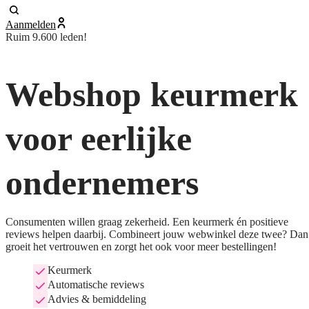
Aanmelden
Ruim 9.600 leden!
Webshop keurmerk
voor eerlijke
ondernemers
Consumenten willen graag zekerheid. Een keurmerk én positieve
reviews helpen daarbij. Combineert jouw webwinkel deze twee? Dan
groeit het vertrouwen en zorgt het ook voor meer bestellingen!
Keurmerk
Automatische reviews
Advies & bemiddeling