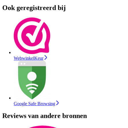
Ook geregistreerd bij
WebwinkelKeur
Google Safe Browsing
Reviews van andere bronnen