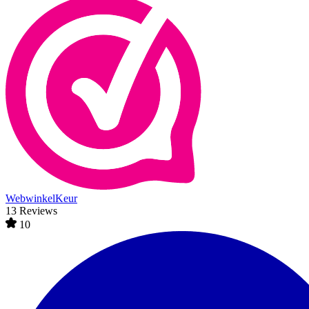
WebwinkelKeur
13 Reviews
10