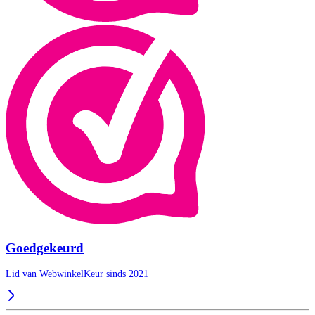
Goedgekeurd
Lid van WebwinkelKeur sinds 2021