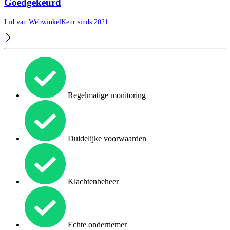
Goedgekeurd
Lid van WebwinkelKeur sinds 2021
Regelmatige monitoring
Duidelijke voorwaarden
Klachtenbeheer
Echte ondernemer