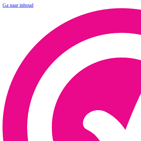
Ga naar inhoud