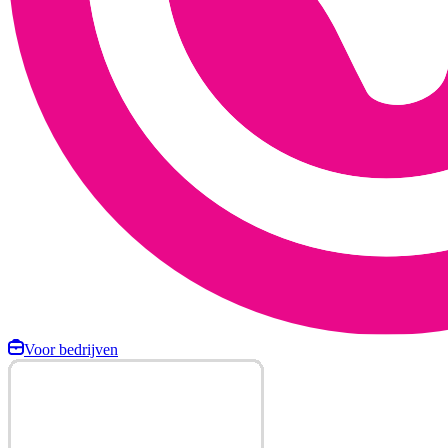
Voor bedrijven