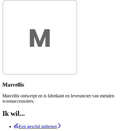
Marcellis
Marcellis ontwerpt en is fabrikant en leverancier van metalen
woonaccessoires.
Ik wil...
Een geschil indienen