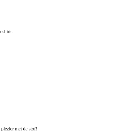
shirts.
 plezier met de stof!