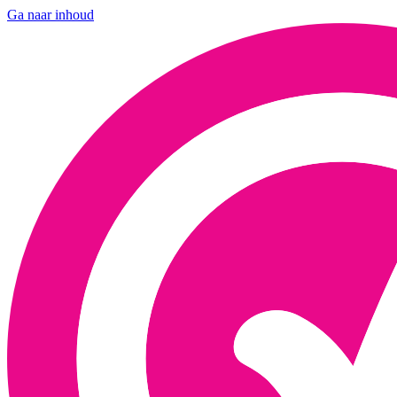
Ga naar inhoud