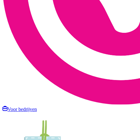
Voor bedrijven