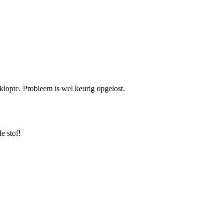
klopte. Probleem is wel keurig opgelost.
e stof!