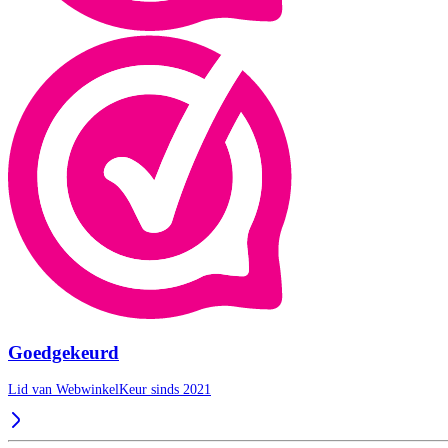
Goedgekeurd
Lid van WebwinkelKeur sinds 2021