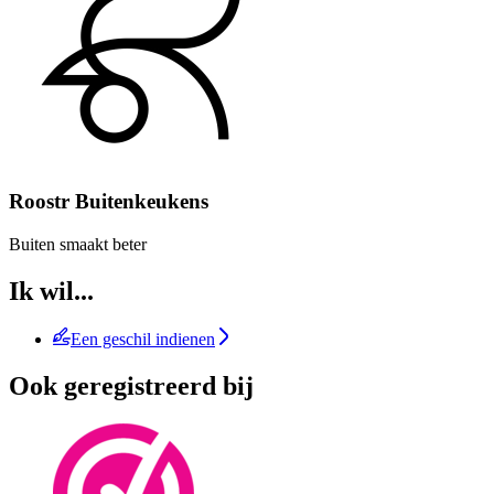
Roostr Buitenkeukens
Buiten smaakt beter
Ik wil...
Een geschil indienen
Ook geregistreerd bij