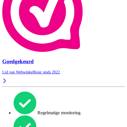
Goedgekeurd
Lid van WebwinkelKeur sinds 2022
Regelmatige monitoring