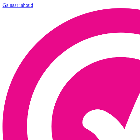
Ga naar inhoud