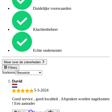
Duidelijke voorwaarden
Klachtenbeheer
Echte ondernemer
Meer over de zekerheden
Filters
Sorteren
David
5-3-2024
Goed service , goed kwaliteit . Afspraken worden nagekomen
! Een aanrader