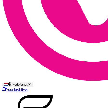
Nederlands
Voor bedrijven