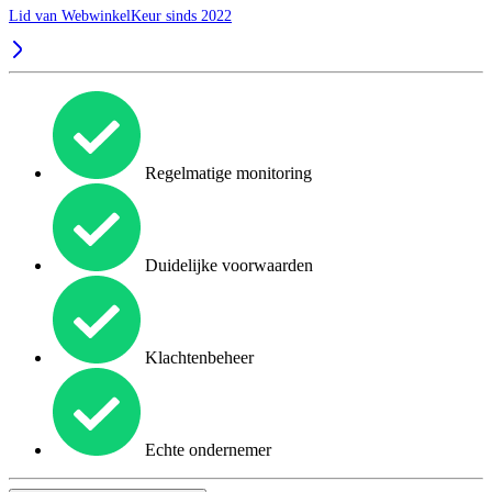
Lid van WebwinkelKeur sinds 2022
Regelmatige monitoring
Duidelijke voorwaarden
Klachtenbeheer
Echte ondernemer