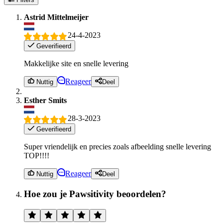
Astrid Mittelmeijer
24-4-2023
Geverifieerd
Makkelijke site en snelle levering
Reageer
Nuttig
Deel
Esther Smits
28-3-2023
Geverifieerd
Super vriendelijk en precies zoals afbeelding snelle levering
TOP!!!!
Reageer
Nuttig
Deel
Hoe zou je Pawsitivity beoordelen?