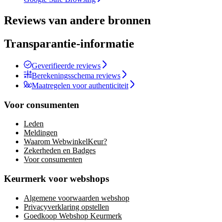
Reviews van andere bronnen
Transparantie-informatie
Geverifieerde reviews
Berekeningsschema reviews
Maatregelen voor authenticiteit
Voor consumenten
Leden
Meldingen
Waarom WebwinkelKeur?
Zekerheden en Badges
Voor consumenten
Keurmerk voor webshops
Algemene voorwaarden webshop
Privacyverklaring opstellen
Goedkoop Webshop Keurmerk