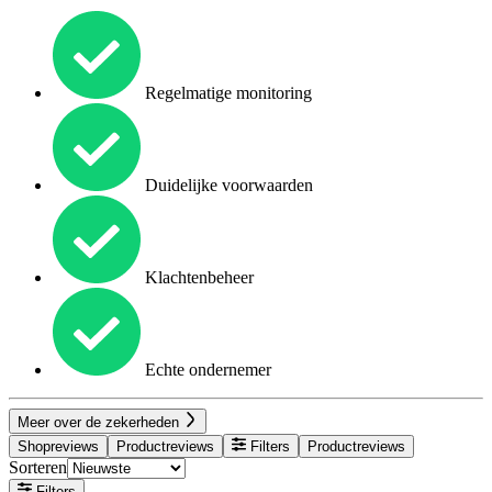
Regelmatige monitoring
Duidelijke voorwaarden
Klachtenbeheer
Echte ondernemer
Meer over de zekerheden
Shopreviews
Productreviews
Filters
Productreviews
Sorteren
Filters