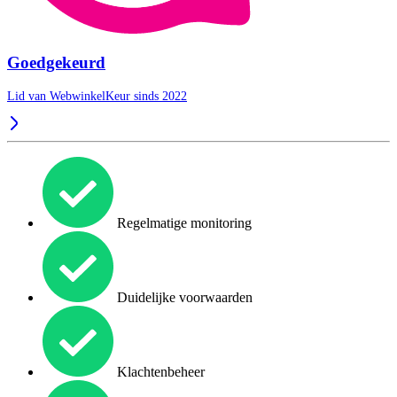
Goedgekeurd
Lid van WebwinkelKeur sinds 2022
Regelmatige monitoring
Duidelijke voorwaarden
Klachtenbeheer