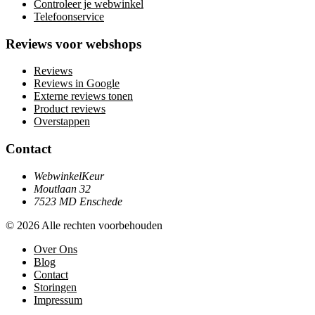
Controleer je webwinkel
Telefoonservice
Reviews voor webshops
Reviews
Reviews in Google
Externe reviews tonen
Product reviews
Overstappen
Contact
WebwinkelKeur
Moutlaan 32
7523 MD Enschede
© 2026 Alle rechten voorbehouden
Over Ons
Blog
Contact
Storingen
Impressum