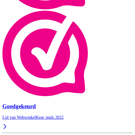
Goedgekeurd
Lid van WebwinkelKeur sinds 2022