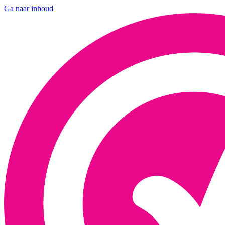
Ga naar inhoud