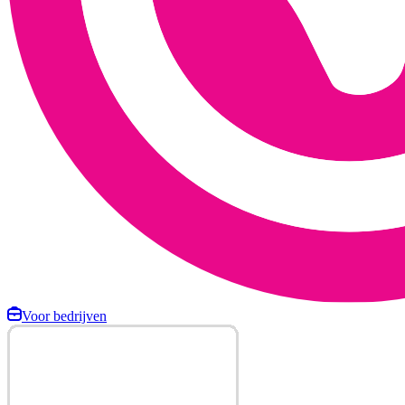
Voor bedrijven