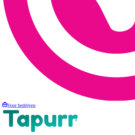
Voor bedrijven