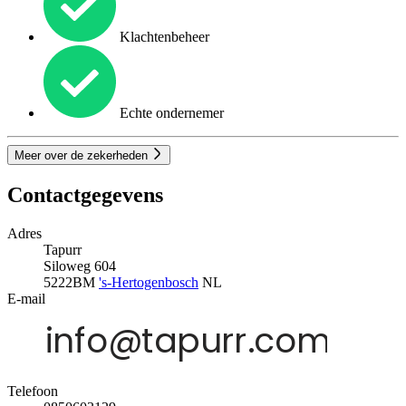
Klachtenbeheer
Echte ondernemer
Meer over de zekerheden
Contactgegevens
Adres
Tapurr
Siloweg 604
5222BM
's-Hertogenbosch
NL
E-mail
Telefoon