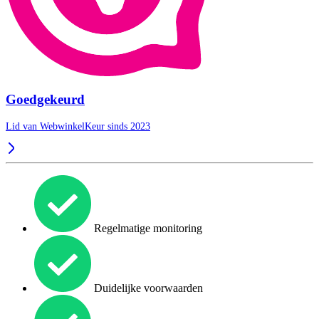
Goedgekeurd
Lid van WebwinkelKeur sinds 2023
Regelmatige monitoring
Duidelijke voorwaarden