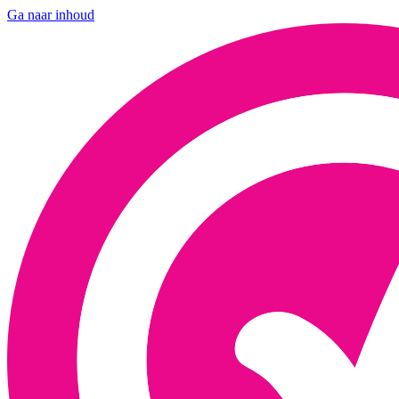
Ga naar inhoud