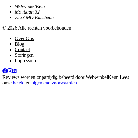
WebwinkelKeur
Moutlaan 32
7523 MD Enschede
© 2026 Alle rechten voorbehouden
Over Ons
Blog
Contact
Storingen
Impressum
Reviews worden onpartijdig beheerd door
WebwinkelKeur
. Lees
onze
beleid
en
algemene voorwaarden
.