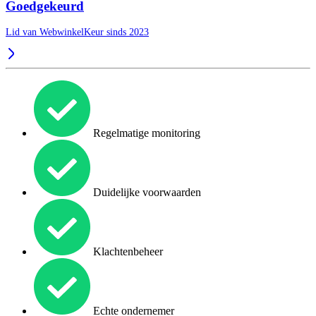
Goedgekeurd
Lid van WebwinkelKeur sinds 2023
Regelmatige monitoring
Duidelijke voorwaarden
Klachtenbeheer
Echte ondernemer