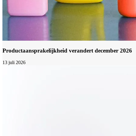
Productaansprakelijkheid verandert december 2026
13 juli 2026