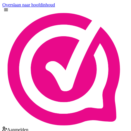
Overslaan naar hoofdinhoud
Aanmelden