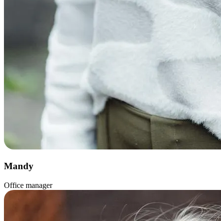
Mandy
Office manager