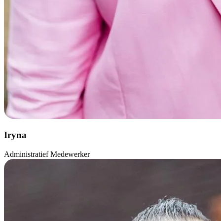
Iryna
Administratief Medewerker