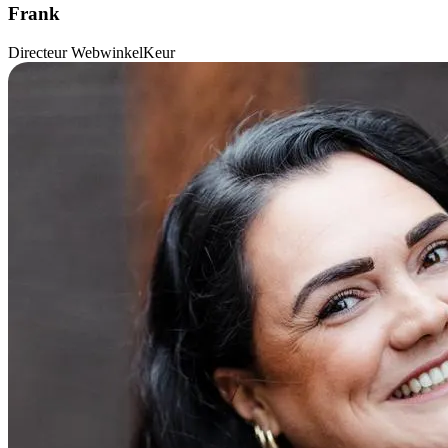
Frank
Directeur WebwinkelKeur