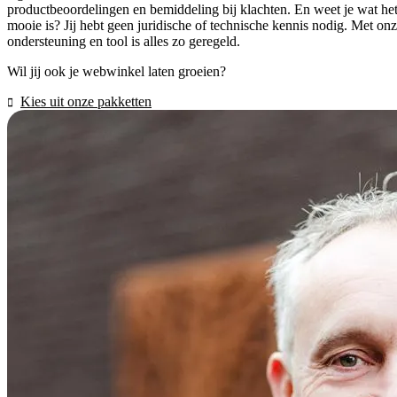
productbeoordelingen en bemiddeling bij klachten. En weet je wat he
mooie is? Jij hebt geen juridische of technische kennis nodig. Met on
ondersteuning en tool is alles zo geregeld.
Wil jij ook je webwinkel laten groeien?
Kies uit onze pakketten