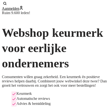
Aanmelden
Ruim 9.600 leden!
Webshop keurmerk
voor eerlijke
ondernemers
Consumenten willen graag zekerheid. Een keurmerk én positieve
reviews helpen daarbij. Combineert jouw webwinkel deze twee? Dan
groeit het vertrouwen en zorgt het ook voor meer bestellingen!
Keurmerk
Automatische reviews
Advies & bemiddeling