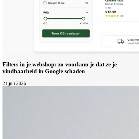
Filters in je webshop: zo voorkom je dat ze je
vindbaarheid in Google schaden
21 juli 2026