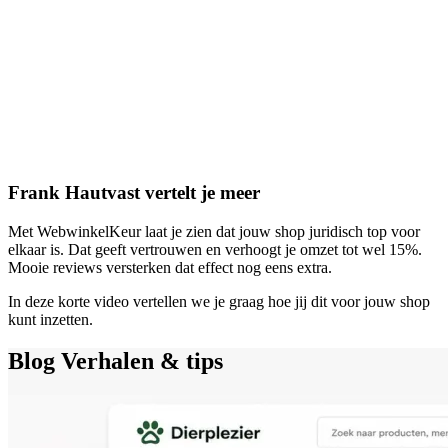
Frank Hautvast vertelt je meer
Met WebwinkelKeur laat je zien dat jouw shop juridisch top voor
elkaar is. Dat geeft vertrouwen en verhoogt je omzet tot wel 15%.
Mooie reviews versterken dat effect nog eens extra.
In deze korte video vertellen we je graag hoe jij dit voor jouw shop
kunt inzetten.
Blog
Verhalen & tips