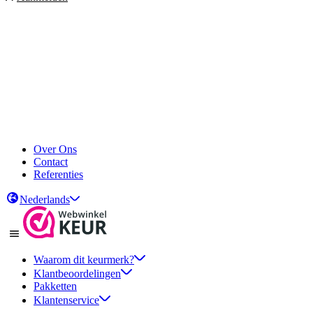
Over Ons
Contact
Referenties
Nederlands
Waarom dit keurmerk?
Klantbeoordelingen
Pakketten
Klantenservice