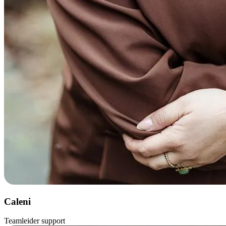
Caleni
Teamleider support