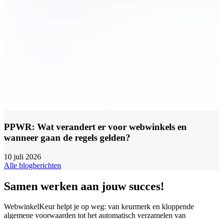
PPWR: Wat verandert er voor webwinkels en
wanneer gaan de regels gelden?
10 juli 2026
Alle blogberichten
Samen werken aan jouw succes!
WebwinkelKeur helpt je op weg: van keurmerk en kloppende
algemene voorwaarden tot het automatisch verzamelen van