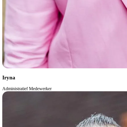
Iryna
Administratief Medewerker