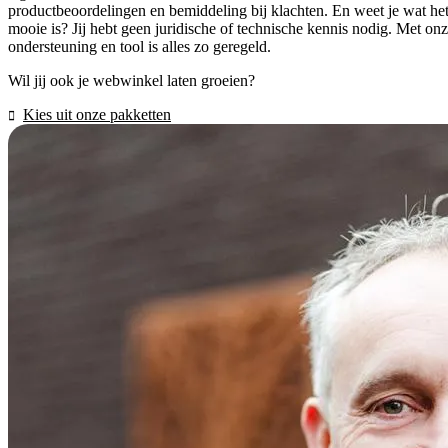
productbeoordelingen en bemiddeling bij klachten. En weet je wat he
mooie is? Jij hebt geen juridische of technische kennis nodig. Met on
ondersteuning en tool is alles zo geregeld.
Wil jij ook je webwinkel laten groeien?
Kies uit onze pakketten