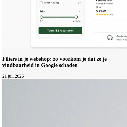
Filters in je webshop: zo voorkom je dat ze je
vindbaarheid in Google schaden
21 juli 2026