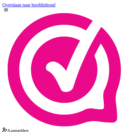
Overslaan naar hoofdinhoud
Aanmelden