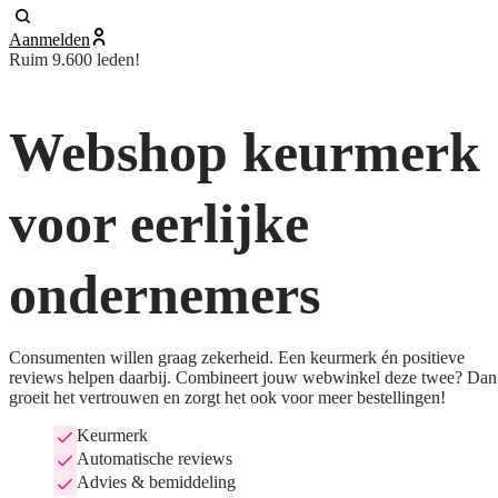
Aanmelden
Ruim 9.600 leden!
Webshop keurmerk
voor eerlijke
ondernemers
Consumenten willen graag zekerheid. Een keurmerk én positieve
reviews helpen daarbij. Combineert jouw webwinkel deze twee? Dan
groeit het vertrouwen en zorgt het ook voor meer bestellingen!
Keurmerk
Automatische reviews
Advies & bemiddeling