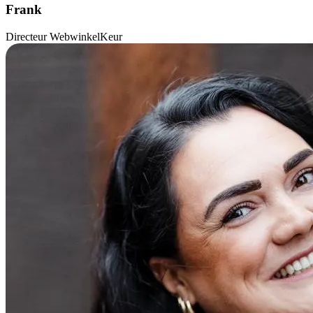
Frank
Directeur WebwinkelKeur