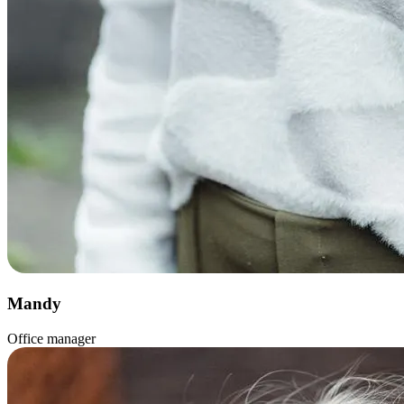
Mandy
Office manager