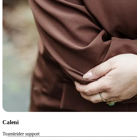
Caleni
Teamleider support