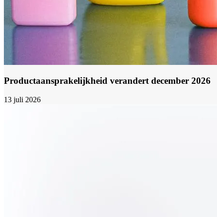
Productaansprakelijkheid verandert december 2026
13 juli 2026