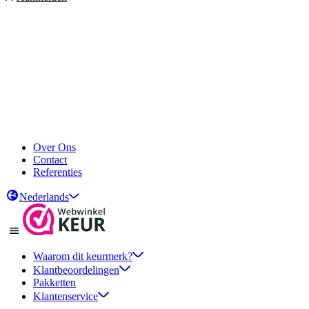
Over Ons
Contact
Referenties
Nederlands
Waarom dit keurmerk?
Klantbeoordelingen
Pakketten
Klantenservice