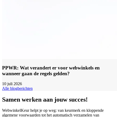
PPWR: Wat verandert er voor webwinkels en
wanneer gaan de regels gelden?
10 juli 2026
Alle blogberichten
Samen werken aan jouw succes!
WebwinkelKeur helpt je op weg: van keurmerk en kloppende
algemene voorwaarden tot het automatisch verzamelen van