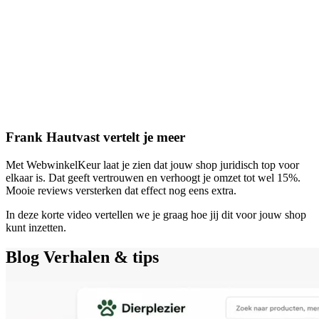
Frank Hautvast vertelt je meer
Met WebwinkelKeur laat je zien dat jouw shop juridisch top voor
elkaar is. Dat geeft vertrouwen en verhoogt je omzet tot wel 15%.
Mooie reviews versterken dat effect nog eens extra.
In deze korte video vertellen we je graag hoe jij dit voor jouw shop
kunt inzetten.
Blog
Verhalen & tips