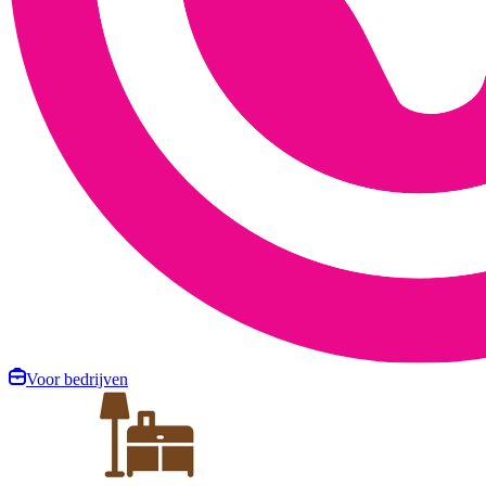
Voor bedrijven