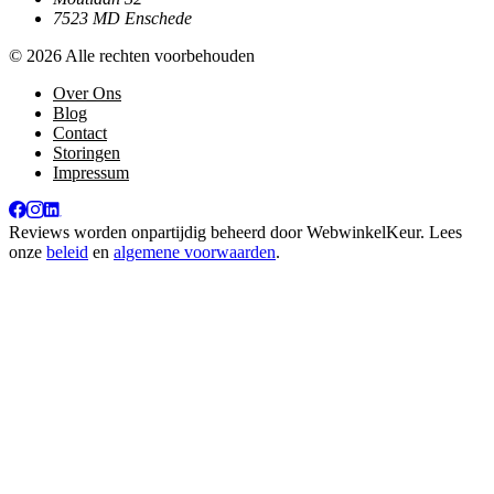
7523 MD Enschede
© 2026 Alle rechten voorbehouden
Over Ons
Blog
Contact
Storingen
Impressum
Reviews worden onpartijdig beheerd door
WebwinkelKeur
. Lees
onze
beleid
en
algemene voorwaarden
.