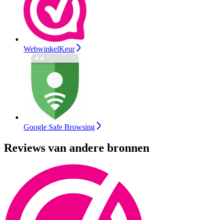
WebwinkelKeur
Google Safe Browsing
Reviews van andere bronnen