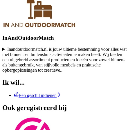
InAndOutdoorMatch
Inandoutdoormatch.nl is jouw ultieme bestemming voor alles wat
met binnen- en buitenshuis activiteiten te maken heeft. Wij bieden
een uitgebreid assortiment producten en ideeën voor zowel binnen-
als buitengebruik, van stijlvolle meubels en praktische
opbergoplossingen tot creatieve
...
Ik wil...
Een geschil indienen
Ook geregistreerd bij