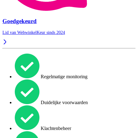
Goedgekeurd
Lid van WebwinkelKeur sinds 2024
Regelmatige monitoring
Duidelijke voorwaarden
Klachtenbeheer