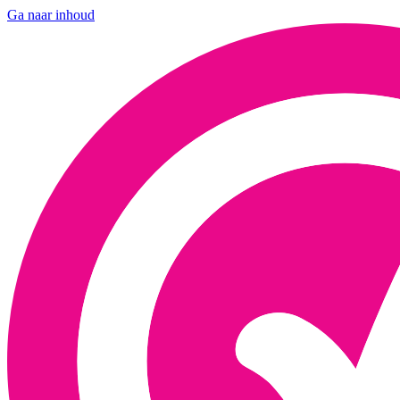
Ga naar inhoud