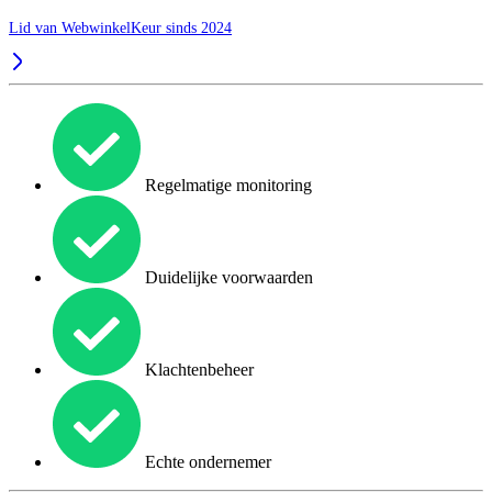
Lid van WebwinkelKeur sinds 2024
Regelmatige monitoring
Duidelijke voorwaarden
Klachtenbeheer
Echte ondernemer