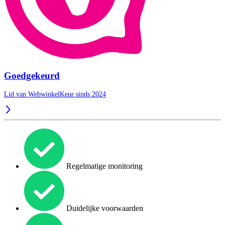
Goedgekeurd
Lid van WebwinkelKeur sinds 2024
Regelmatige monitoring
Duidelijke voorwaarden