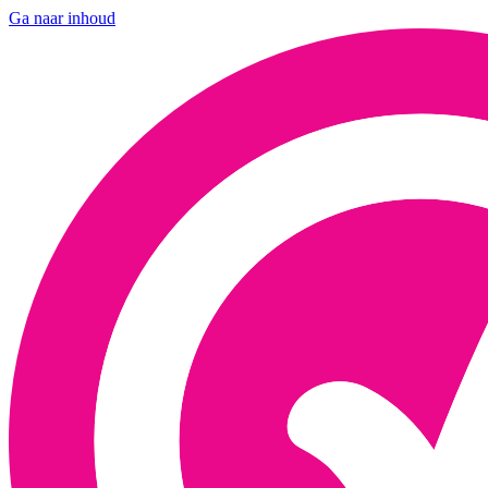
Ga naar inhoud