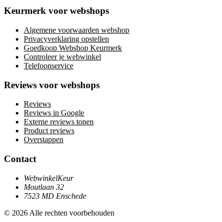
Keurmerk voor webshops
Algemene voorwaarden webshop
Privacyverklaring opstellen
Goedkoop Webshop Keurmerk
Controleer je webwinkel
Telefoonservice
Reviews voor webshops
Reviews
Reviews in Google
Externe reviews tonen
Product reviews
Overstappen
Contact
WebwinkelKeur
Moutlaan 32
7523 MD Enschede
© 2026 Alle rechten voorbehouden