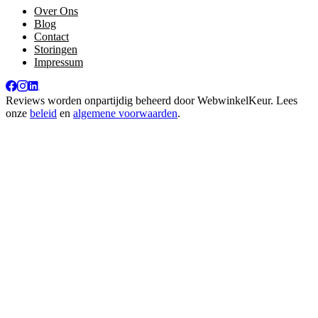
Over Ons
Blog
Contact
Storingen
Impressum
Reviews worden onpartijdig beheerd door
WebwinkelKeur
. Lees
onze
beleid
en
algemene voorwaarden
.