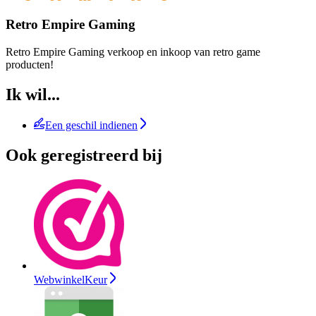
Retro Empire Gaming
Retro Empire Gaming verkoop en inkoop van retro game
producten!
Ik wil...
Een geschil indienen
Ook geregistreerd bij
WebwinkelKeur