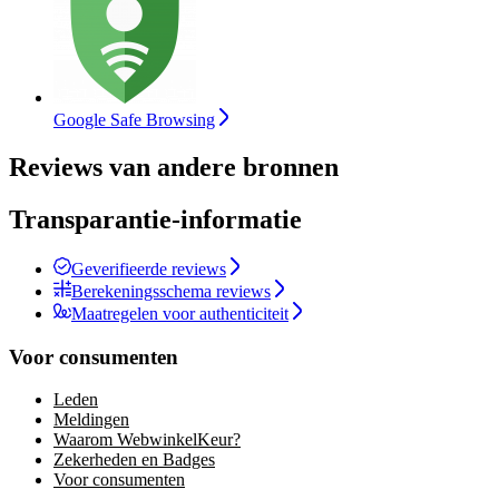
Google Safe Browsing
Reviews van andere bronnen
Transparantie-informatie
Geverifieerde reviews
Berekeningsschema reviews
Maatregelen voor authenticiteit
Voor consumenten
Leden
Meldingen
Waarom WebwinkelKeur?
Zekerheden en Badges
Voor consumenten