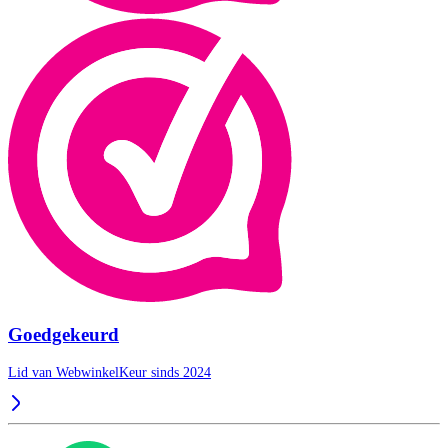
Goedgekeurd
Lid van WebwinkelKeur sinds 2024