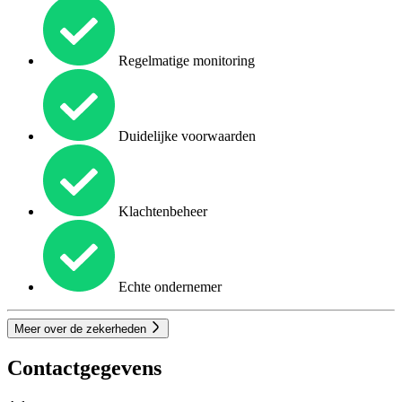
Regelmatige monitoring
Duidelijke voorwaarden
Klachtenbeheer
Echte ondernemer
Meer over de zekerheden
Contactgegevens