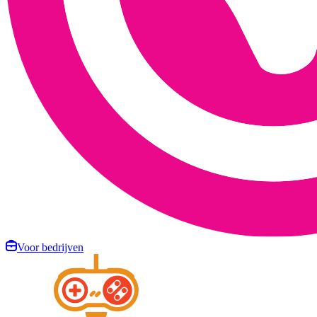
Voor bedrijven