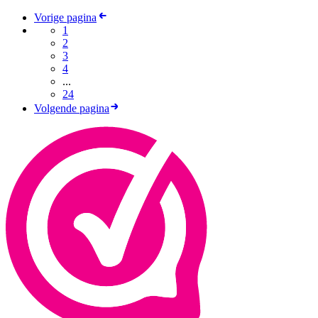
Vorige pagina
1
2
3
4
...
24
Volgende pagina