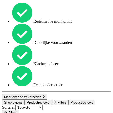
Regelmatige monitoring
Duidelijke voorwaarden
Klachtenbeheer
Echte ondernemer
Meer over de zekerheden
Shopreviews
Productreviews
Filters
Productreviews
Sorteren
Filters