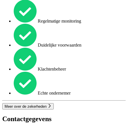
Regelmatige monitoring
Duidelijke voorwaarden
Klachtenbeheer
Echte ondernemer
Meer over de zekerheden
Contactgegevens