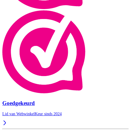
Goedgekeurd
Lid van WebwinkelKeur sinds 2024