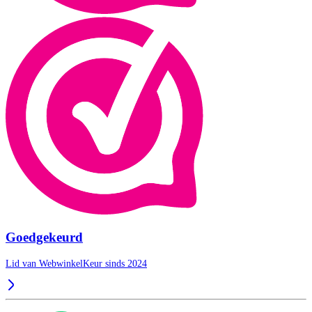
Goedgekeurd
Lid van WebwinkelKeur sinds 2024