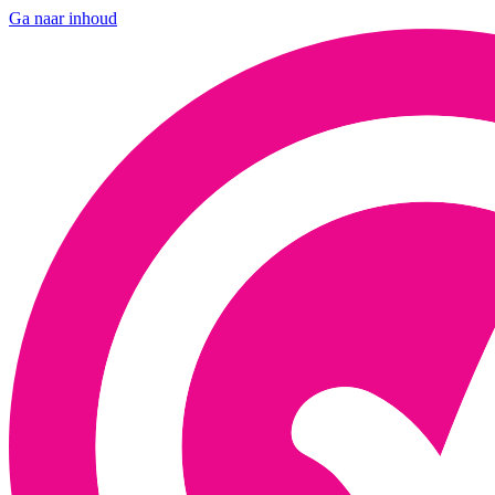
Ga naar inhoud