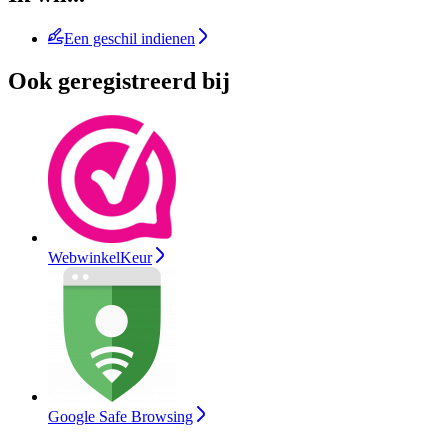
Een geschil indienen
Ook geregistreerd bij
WebwinkelKeur
Google Safe Browsing