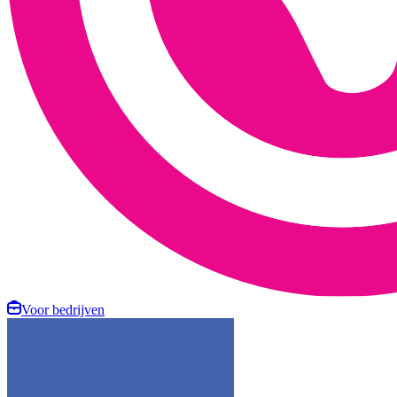
Voor bedrijven