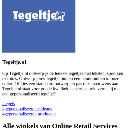
Tegeltje.nl
Op Tegeltje.nl ontwerp je de leukste tegeltjes met teksten, spreuken
of foto's. Ontwerp jouw tegeltje binnen een handomdraai in onze
editor. Of kies een standaard ontwerp en pas deze naar wens aan.
Tegeltje.nl staat voor goede kwaliteit en service, wie verras jij met
een gepersonaliseerd tegeltje?
#tegels
#gepersonaliseerde cadeaus
#gepersonaliseerde producten
Alle winkels van Online Retail Services