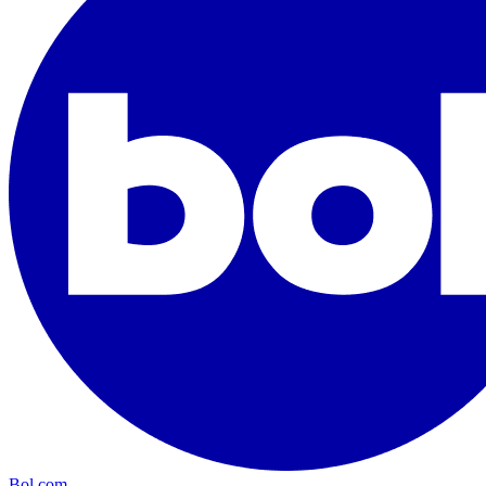
Bol.com