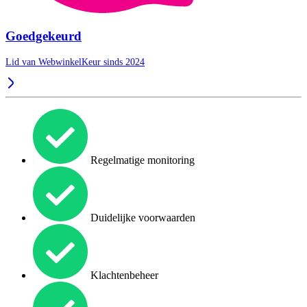
Goedgekeurd
Lid van WebwinkelKeur sinds 2024
Regelmatige monitoring
Duidelijke voorwaarden
Klachtenbeheer