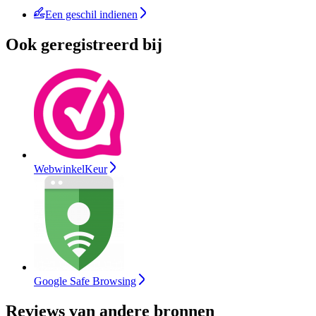
Een geschil indienen
Ook geregistreerd bij
WebwinkelKeur
Google Safe Browsing
Reviews van andere bronnen