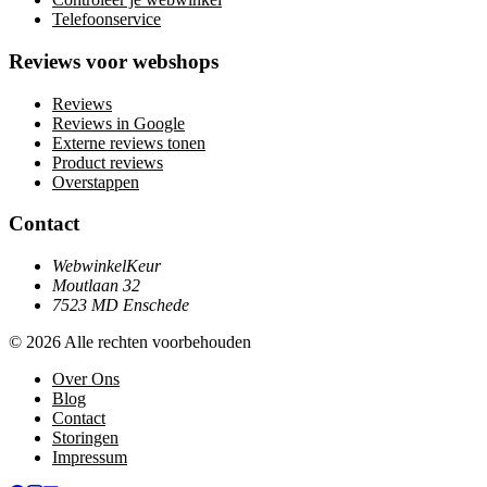
Telefoonservice
Reviews voor webshops
Reviews
Reviews in Google
Externe reviews tonen
Product reviews
Overstappen
Contact
WebwinkelKeur
Moutlaan 32
7523 MD Enschede
© 2026 Alle rechten voorbehouden
Over Ons
Blog
Contact
Storingen
Impressum