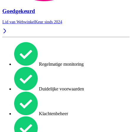
Goedgekeurd
Lid van WebwinkelKeur sinds 2024
Regelmatige monitoring
Duidelijke voorwaarden
Klachtenbeheer