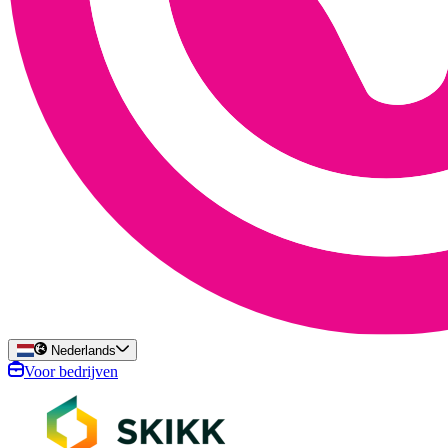
Nederlands
Voor bedrijven