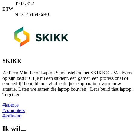
05077952
BTW
NL814545476B01
SKIKK
Zelf een Mini Pc of Laptop Samenstellen met SKIKK® - Maatwerk
op zijn best!" Of je nu een student, een gamer, een professional of
een bedrijf bent, bij ons vind je de juiste apparatuur voor jouw
situatie. Laten we samen die laptop bouwen - Let's build that laptop.
Together.
#laptops
#computers
#software
Ik wil...