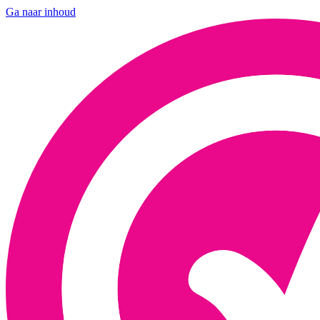
Ga naar inhoud