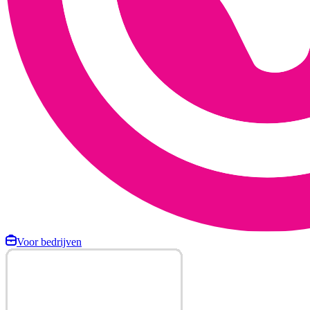
Voor bedrijven