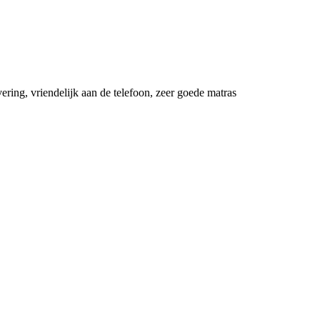
ering, vriendelijk aan de telefoon, zeer goede matras