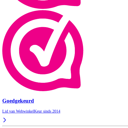
Goedgekeurd
Lid van WebwinkelKeur sinds 2014