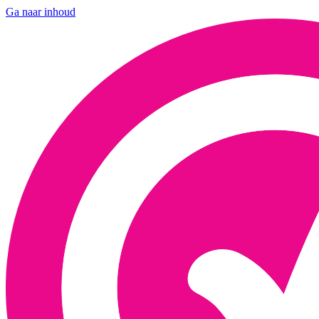
Ga naar inhoud