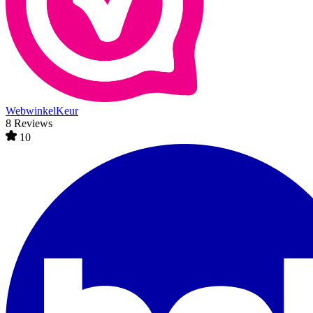
WebwinkelKeur
8 Reviews
10