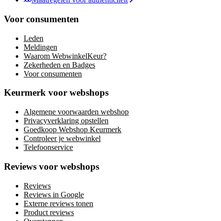
Voor consumenten
Leden
Meldingen
Waarom WebwinkelKeur?
Zekerheden en Badges
Voor consumenten
Keurmerk voor webshops
Algemene voorwaarden webshop
Privacyverklaring opstellen
Goedkoop Webshop Keurmerk
Controleer je webwinkel
Telefoonservice
Reviews voor webshops
Reviews
Reviews in Google
Externe reviews tonen
Product reviews