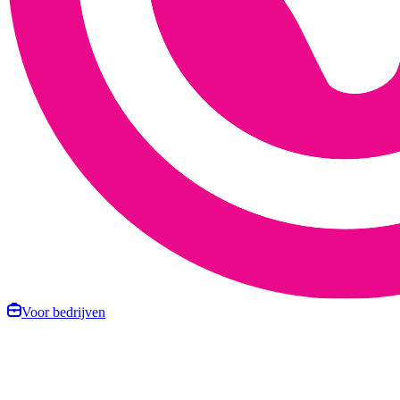
Voor bedrijven