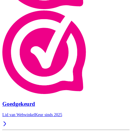
Goedgekeurd
Lid van WebwinkelKeur sinds 2025