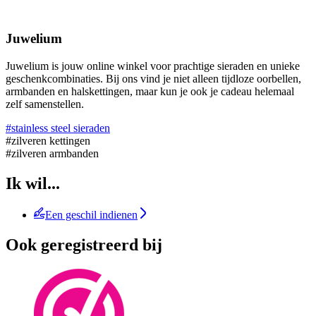
Juwelium
Juwelium is jouw online winkel voor prachtige sieraden en unieke
geschenkcombinaties. Bij ons vind je niet alleen tijdloze oorbellen,
armbanden en halskettingen, maar kun je ook je cadeau helemaal
zelf samenstellen.
#stainless steel sieraden
#zilveren kettingen
#zilveren armbanden
Ik wil...
Een geschil indienen
Ook geregistreerd bij