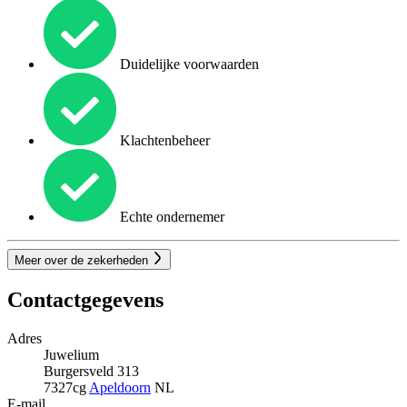
Duidelijke voorwaarden
Klachtenbeheer
Echte ondernemer
Meer over de zekerheden
Contactgegevens
Adres
Juwelium
Burgersveld 313
7327cg
Apeldoorn
NL
E-mail