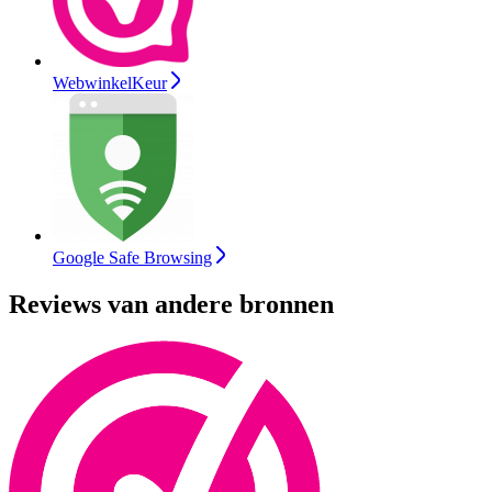
WebwinkelKeur
Google Safe Browsing
Reviews van andere bronnen