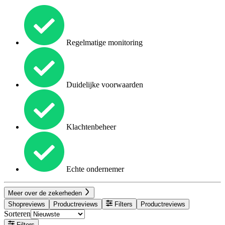
Regelmatige monitoring
Duidelijke voorwaarden
Klachtenbeheer
Echte ondernemer
Meer over de zekerheden
Shopreviews
Productreviews
Filters
Productreviews
Sorteren
Filters