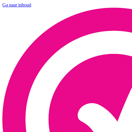
Ga naar inhoud