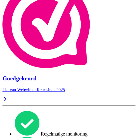
Goedgekeurd
Lid van WebwinkelKeur sinds 2025
Regelmatige monitoring