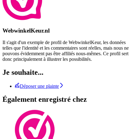
WebwinkelKeur.nl
Il s'agit d'un exemple de profil de WebwinkelKeur, les données
telles que l'identité et les commentaires sont réelles, mais nous ne
pouvons évidemment pas être affiliés nous-mêmes. Ce profil sert
donc principalement à illustrer les possibilités.
Je souhaite...
Déposer une plainte
Également enregistré chez