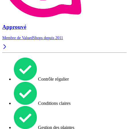
Approuvé
Membre de ValuedShops depuis 2011
Contrôle régulier
Conditions claires
Gestion des plaintes