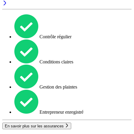
Contrôle régulier
Conditions claires
Gestion des plaintes
Entrepreneur enregistré
En savoir plus sur les assurances