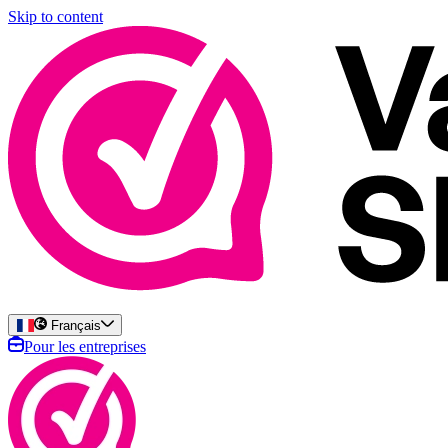
Skip to content
Français
Pour les entreprises