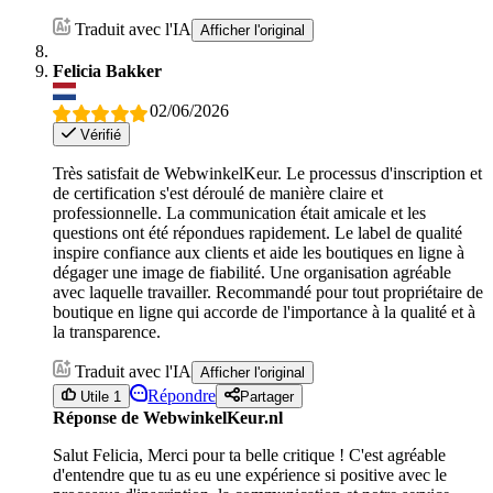
Traduit avec l'IA
Afficher l'original
Felicia Bakker
02/06/2026
Vérifié
Très satisfait de WebwinkelKeur. Le processus d'inscription et
de certification s'est déroulé de manière claire et
professionnelle. La communication était amicale et les
questions ont été répondues rapidement. Le label de qualité
inspire confiance aux clients et aide les boutiques en ligne à
dégager une image de fiabilité. Une organisation agréable
avec laquelle travailler. Recommandé pour tout propriétaire de
boutique en ligne qui accorde de l'importance à la qualité et à
la transparence.
Traduit avec l'IA
Afficher l'original
Répondre
Utile 1
Partager
Réponse de WebwinkelKeur.nl
Salut Felicia, Merci pour ta belle critique ! C'est agréable
d'entendre que tu as eu une expérience si positive avec le