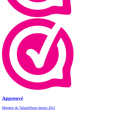
Approuvé
Membre de ValuedShops depuis 2011